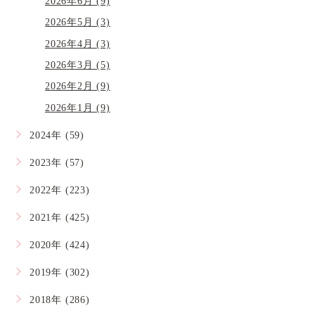
2026年6月 (9)
2026年5月 (3)
2026年4月 (3)
2026年3月 (5)
2026年2月 (9)
2026年1月 (9)
2024年 (59)
2023年 (57)
2022年 (223)
2021年 (425)
2020年 (424)
2019年 (302)
2018年 (286)