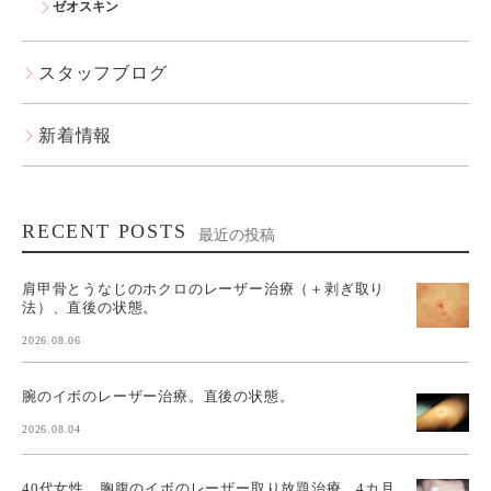
ゼオスキン
スタッフブログ
新着情報
RECENT POSTS
最近の投稿
肩甲骨とうなじのホクロのレーザー治療（＋剥ぎ取り
法）、直後の状態。
2026.08.06
腕のイボのレーザー治療。直後の状態。
2026.08.04
40代女性。胸腹のイボのレーザー取り放題治療。4カ月