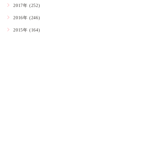
2017年 (252)
2016年 (246)
2015年 (164)