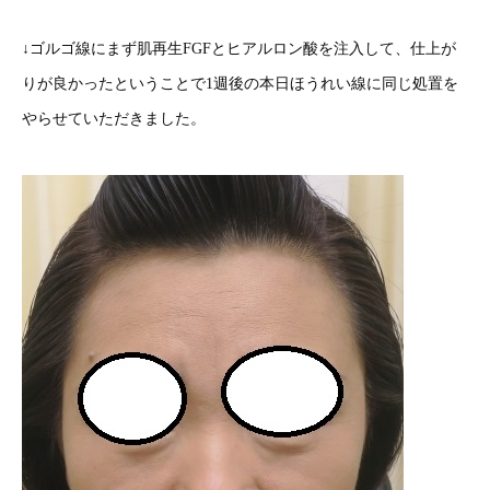
↓ゴルゴ線にまず肌再生FGFとヒアルロン酸を注入して、仕上が
りが良かったということで1週後の本日ほうれい線に同じ処置を
やらせていただきました。