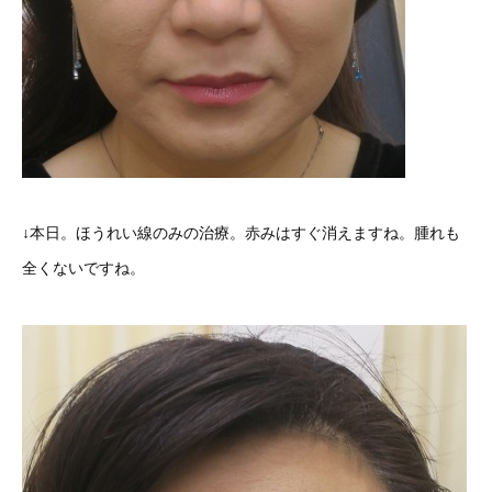
↓本日。ほうれい線のみの治療。赤みはすぐ消えますね。腫れも
全くないですね。