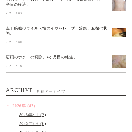
半目の経過。
2026.08.03
左下眼瞼のウイルス性のイボをレーザー治療。直後の状
態。
2026.07.30
眉頭のホクロの切除。4ヶ月目の経過。
2026.07.18
ARCHIVE
月別アーカイブ
2026年 (47)
2026年8月 (3)
2026年7月 (6)