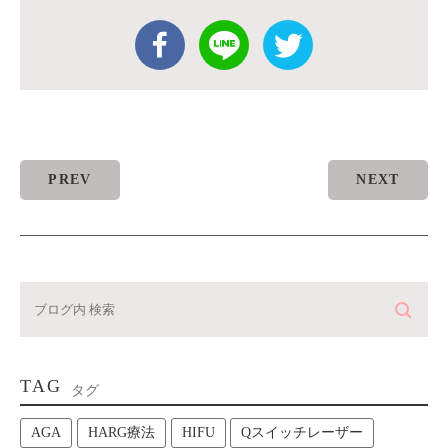
PREV
NEXT
TAG
タグ
AGA
HARG療法
HIFU
Qスイッチレーザー