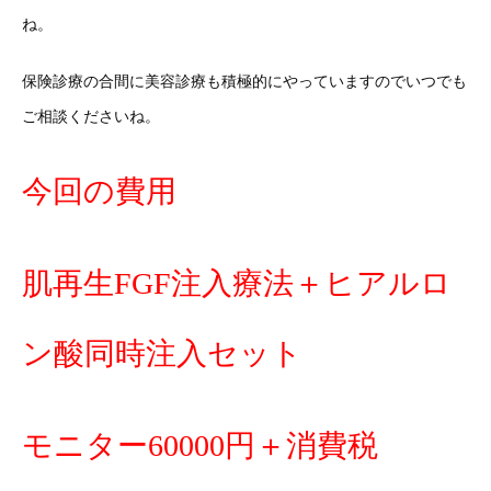
ね。
保険診療の合間に美容診療も積極的にやっていますのでいつでも
ご相談くださいね。
今回の費用
肌再生FGF注入療法＋ヒアルロ
ン酸同時注入セット
モニター60000円＋消費税