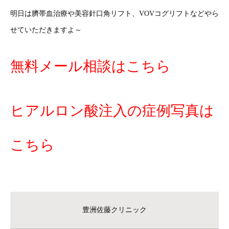
明日は臍帯血治療や美容針口角リフト、VOVコグリフトなどやら
せていただきますよ～
無料メール相談はこちら
ヒアルロン酸注入の症例写真は
こちら
豊洲佐藤クリニック