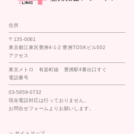
住所
〒135-0061
東京都江東区豊洲4-1-2 豊洲TOSKビル502
アクセス
東京メトロ 有楽町線 豊洲駅4番出口すぐ
電話番号
03-5859-0732
現在電話対応は行っておりません。
お問合せフォームよりお願いします。
＞ サイトマップ