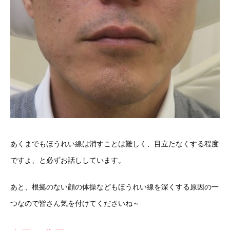
あくまでもほうれい線は消すことは難しく、目立たなくする程度
ですよ、と必ずお話ししています。
あと、根拠のない顔の体操などもほうれい線を深くする原因の一
つなので皆さん気を付けてくださいね～