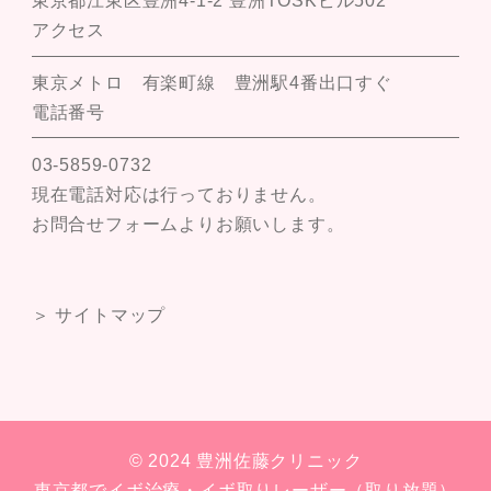
東京都江東区豊洲4-1-2 豊洲TOSKビル502
アクセス
東京メトロ 有楽町線 豊洲駅4番出口すぐ
電話番号
03-5859-0732
現在電話対応は行っておりません。
お問合せフォームよりお願いします。
＞ サイトマップ
© 2024 豊洲佐藤クリニック
東京都でイボ治療・イボ取りレーザー（取り放題）