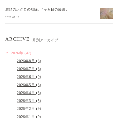
眉頭のホクロの切除。4ヶ月目の経過。
2026.07.18
ARCHIVE
月別アーカイブ
2026年 (47)
2026年8月 (3)
2026年7月 (6)
2026年6月 (9)
2026年5月 (3)
2026年4月 (3)
2026年3月 (5)
2026年2月 (9)
2026年1月 (9)