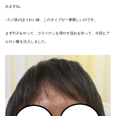
みますね。
↓スジ状のほうれい線、このタイプが一番難しいのです。
まずFGFをやって、コラーゲンを増やす流れを作って、今回ヒア
ルロン酸を注入しました。