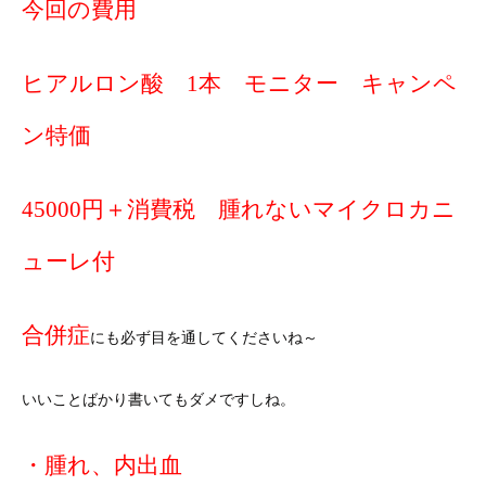
今回の費用
ヒアルロン酸 1本 モニター キャンペ
ン特価
45000円＋消費税 腫れないマイクロカニ
ューレ付
合併症
にも必ず目を通してくださいね～
いいことばかり書いてもダメですしね。
・腫れ、内出血