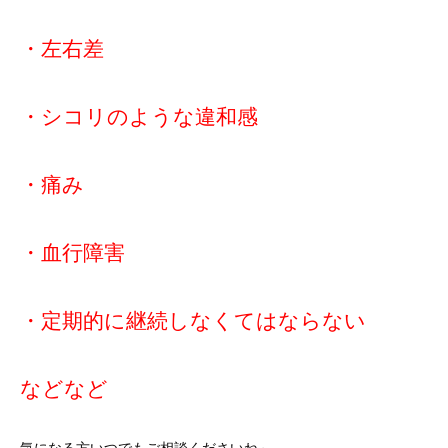
・左右差
・シコリのような違和感
・痛み
・血行障害
・定期的に継続しなくてはならない
などなど