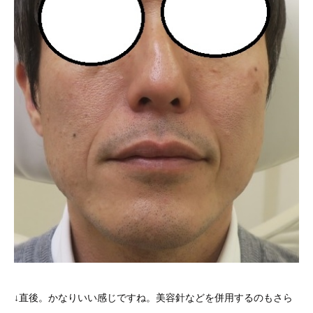
↓直後。かなりいい感じですね。美容針などを併用するのもさら