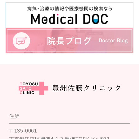
住所
〒135-0061