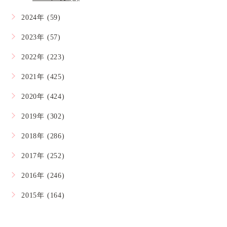
2024年 (59)
2023年 (57)
2022年 (223)
2021年 (425)
2020年 (424)
2019年 (302)
2018年 (286)
2017年 (252)
2016年 (246)
2015年 (164)