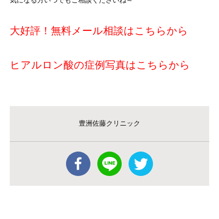
気になる方いつでもご相談くださいね～
大好評！無料メール相談はこちらから
ヒアルロン酸の症例写真はこちらから
豊洲佐藤クリニック