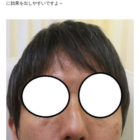
に効果を出しやすいですよ～