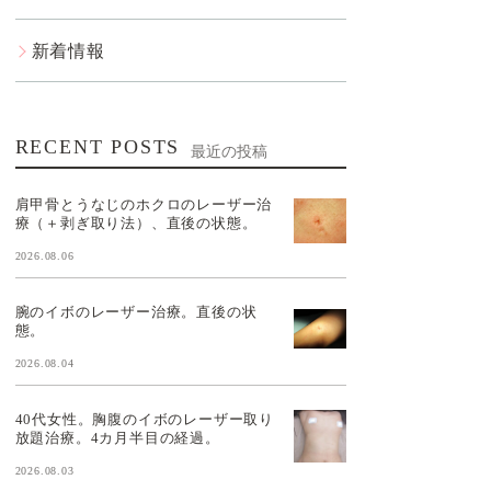
新着情報
RECENT POSTS
最近の投稿
肩甲骨とうなじのホクロのレーザー治
療（＋剥ぎ取り法）、直後の状態。
2026.08.06
腕のイボのレーザー治療。直後の状
態。
2026.08.04
40代女性。胸腹のイボのレーザー取り
放題治療。4カ月半目の経過。
2026.08.03