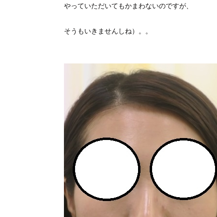
やっていただいてもかまわないのですが、
そうもいきませんしね）。。