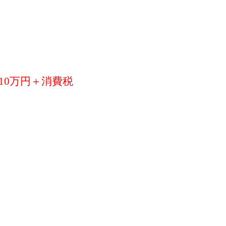
10万円＋消費税