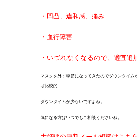
・凹凸、違和感、痛み
・血行障害
・いづれなくなるので、適宜追
マスクを外す季節になってきたのでダウンタイム
ば比較的
ダウンタイムが少ないですよね。
気になる方はいつでもご相談くださいね。
大好評の無料メール相談はこち