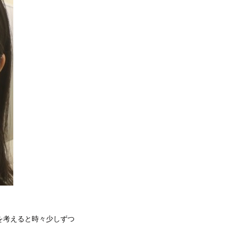
を考えると時々少しずつ