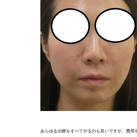
あらゆる治療をすべてやるのも良いですが、費用