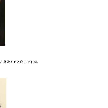
的に継続すると良いですね。