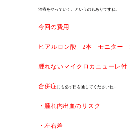
治療をやっていく、というのもありですね。
今回の費用
ヒアルロン酸 2本 モニター 
腫れないマイクロカニューレ付
合併症
にも必ず目を通してくださいね～
・腫れ内出血のリスク
・左右差