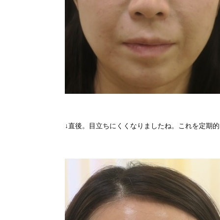
↓直後。目立ちにくくなりましたね。これを定期