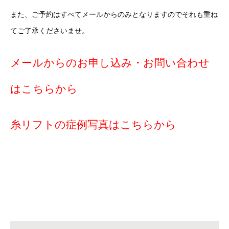
また、ご予約はすべてメールからのみとなりますのでそれも重ね
てご了承くださいませ。
メールからのお申し込み・お問い合わせ
はこちらから
糸リフトの症例写真はこちらから