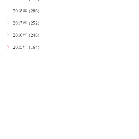
2018年 (286)
2017年 (252)
2016年 (246)
2015年 (164)