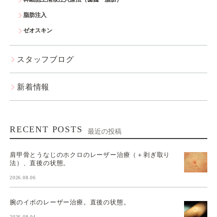
脂肪注入
ゼオスキン
スタッフブログ
新着情報
RECENT POSTS
最近の投稿
肩甲骨とうなじのホクロのレーザー治療（＋剥ぎ取り
法）、直後の状態。
2026.08.06
腕のイボのレーザー治療。直後の状態。
2026.08.04