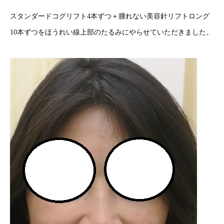
スタンダードコグリフト4本ずつ＋腫れない美容針リフトロング
10本ずつをほうれい線上部のたるみにやらせていただきました。