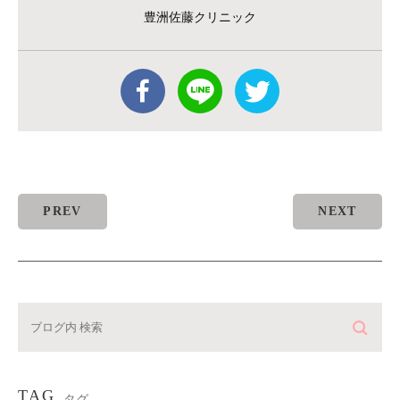
豊洲佐藤クリニック
PREV
NEXT
TAG
タグ