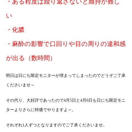
・ある程度は繰り返さないと維持が難し
い
・化膿
・麻酔の影響で口回りや目の周りの違和感
が出る（数時間）
明日は日にち限定モニターが埋まってしまったのでどうぞご了承
くださいませ～
その代り、大好評であったので4月5日と4月6日も日にち限定モニ
ターよりさらに特価でやりますよ～。
それぞれ1人ずつとなりますのでご了承くださいませ。