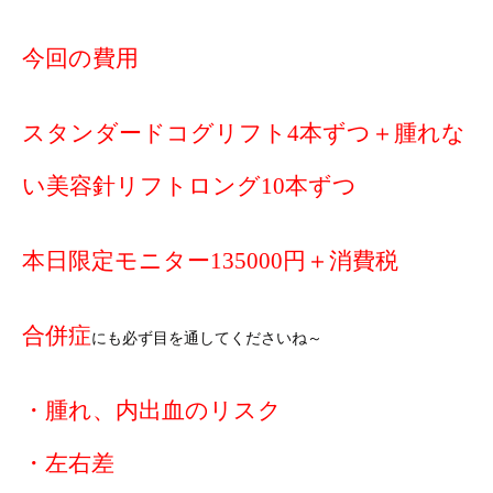
今回の費用
スタンダードコグリフト4本ずつ＋腫れな
い美容針リフトロング10本ずつ
本日限定モニター135000円＋消費税
合併症
にも必ず目を通してくださいね～
・腫れ、内出血のリスク
・左右差