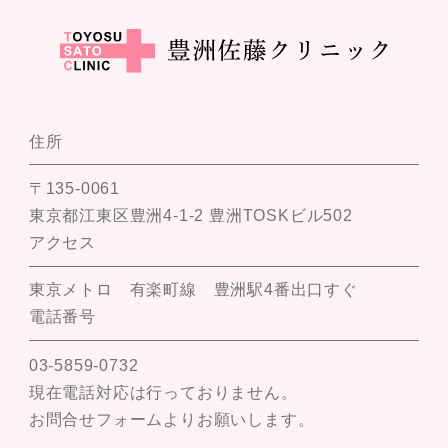
住所
〒135-0061
東京都江東区豊洲4-1-2 豊洲TOSKビル502
アクセス
東京メトロ 有楽町線 豊洲駅4番出口すぐ
電話番号
03-5859-0732
現在電話対応は行っておりません。
お問合せフォームよりお願いします。