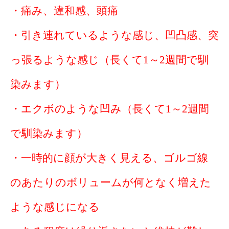
・痛み、違和感、頭痛
・引き連れているような感じ、凹凸感、突
っ張るような感じ（長くて1～2週間で馴
染みます）
・エクボのような凹み（長くて1～2週間
で馴染みます）
・一時的に顔が大きく見える、ゴルゴ線
のあたりのボリュームが何となく増えた
ような感じになる