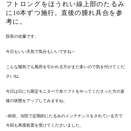
フトロングをほうれい線上部のたるみ
に10本ずつ施行。直後の腫れ具合を参
考に。
院長の佐藤です。
今日もいい天気で気分もいいですね～
こんな陽気でも風邪を引かれる方がまだ多いので気を付けてくだ
さいね。
今日は日にち限定モニターで糸リフトをやってくださった方の直
後の状態をアップしてみますね。
↓術前。当院で定期的にたるみのメンテナンスをされている方で
今回も再度処置を受けてくださいました。