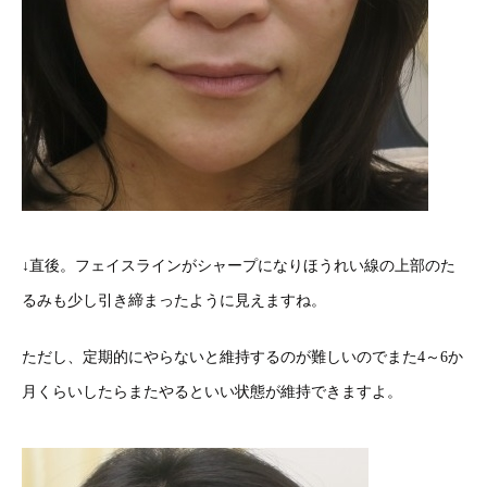
↓直後。フェイスラインがシャープになりほうれい線の上部のた
るみも少し引き締まったように見えますね。
ただし、定期的にやらないと維持するのが難しいのでまた4～6か
月くらいしたらまたやるといい状態が維持できますよ。