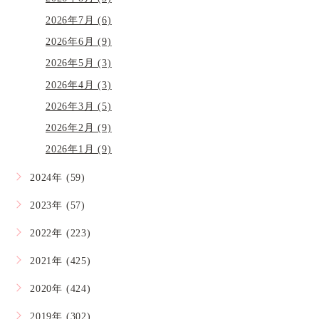
2026年7月 (6)
2026年6月 (9)
2026年5月 (3)
2026年4月 (3)
2026年3月 (5)
2026年2月 (9)
2026年1月 (9)
2024年 (59)
2023年 (57)
2022年 (223)
2021年 (425)
2020年 (424)
2019年 (302)