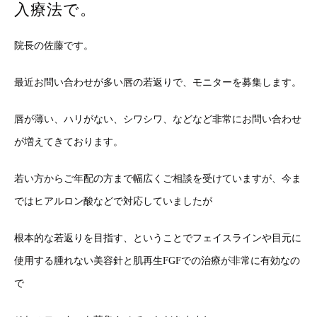
入療法で。
院長の佐藤です。
最近お問い合わせが多い唇の若返りで、モニターを募集します。
唇が薄い、ハリがない、シワシワ、などなど非常にお問い合わせ
が増えてきております。
若い方からご年配の方まで幅広くご相談を受けていますが、今ま
ではヒアルロン酸などで対応していましたが
根本的な若返りを目指す、ということでフェイスラインや目元に
使用する腫れない美容針と肌再生FGFでの治療が非常に有効なの
で