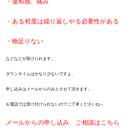
・違和感、痛み
・ある程度は繰り返しやる必要性がある
・物足りない
などなどが挙げられます。
ダウンタイムはかなり少ないですよ。
申し込みはメールからのみとさせて頂きます。
お電話では受け付けられないのでご了承くださいね～
メールからの申し込み、ご相談はこちら