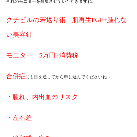
それのモニターを募集させていただきますね。
クチビルの若返り術 肌再生FGF+腫れな
い美容針
モニター 5万円+消費税
合併症
にも目を通してから申し込んでくださいね～
・腫れ、内出血のリスク
・左右差