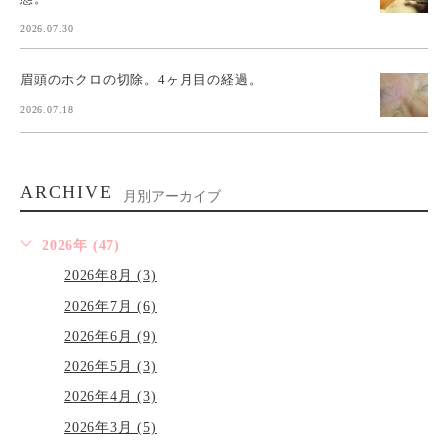
2026.07.30
眉頭のホクロの切除。4ヶ月目の経過。
2026.07.18
ARCHIVE
月別アーカイブ
2026年 (47)
2026年8月 (3)
2026年7月 (6)
2026年6月 (9)
2026年5月 (3)
2026年4月 (3)
2026年3月 (5)