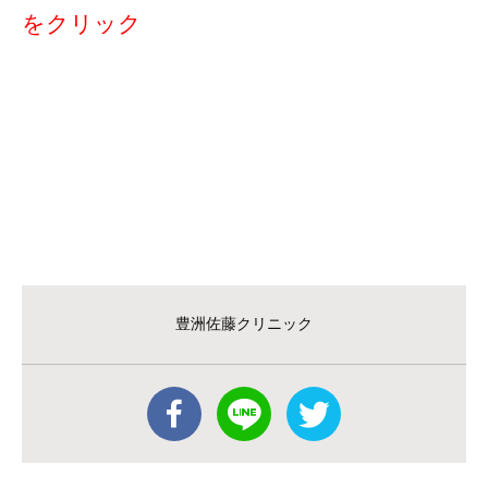
をクリック
豊洲佐藤クリニック