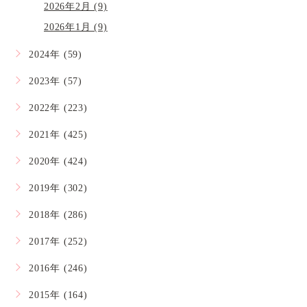
2026年2月 (9)
2026年1月 (9)
2024年 (59)
2023年 (57)
2022年 (223)
2021年 (425)
2020年 (424)
2019年 (302)
2018年 (286)
2017年 (252)
2016年 (246)
2015年 (164)