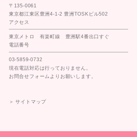
〒135-0061
東京都江東区豊洲4-1-2 豊洲TOSKビル502
アクセス
東京メトロ 有楽町線 豊洲駅4番出口すぐ
電話番号
03-5859-0732
現在電話対応は行っておりません。
お問合せフォームよりお願いします。
＞ サイトマップ