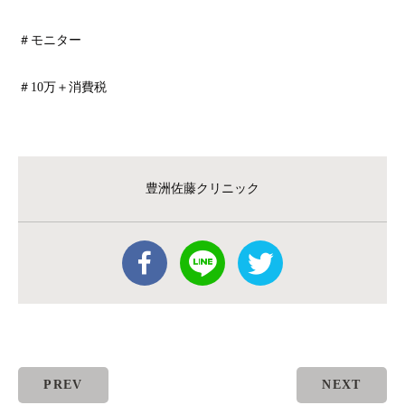
＃モニター
＃10万＋消費税
豊洲佐藤クリニック
PREV
NEXT