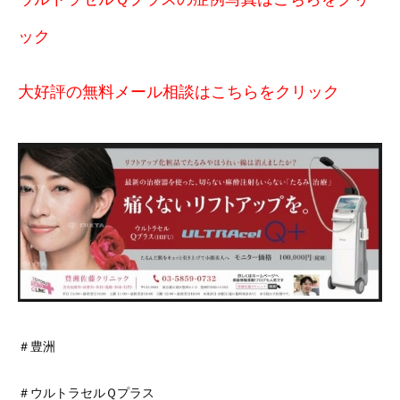
ック
大好評の無料メール相談はこちらをクリック
＃豊洲
＃ウルトラセルＱプラス