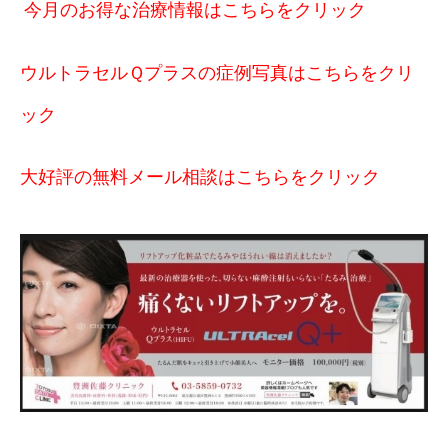
今月のお得な治療情報はこちらをクリック
ウルトラセルＱプラスの症例写真はこちらをクリ
ック
大好評の無料メール相談はこちらをクリック