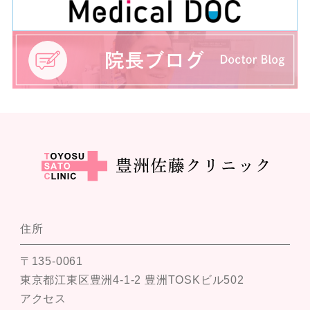
住所
〒135-0061
東京都江東区豊洲4-1-2 豊洲TOSKビル502
アクセス