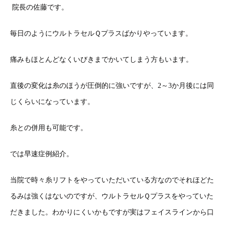
院長の佐藤です。
毎日のようにウルトラセルＱプラスばかりやっています。
痛みもほとんどなくいびきまでかいてしまう方もいます。
直後の変化は糸のほうが圧倒的に強いですが、2～3か月後には同
じくらいになっています。
糸との併用も可能です。
では早速症例紹介。
当院で時々糸リフトをやっていただいている方なのでそれほどた
るみは強くはないのですが、ウルトラセルＱプラスをやっていた
だきました。わかりにくいかもですが実はフェイスラインから口