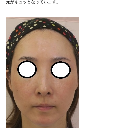
元がキュッとなっています。