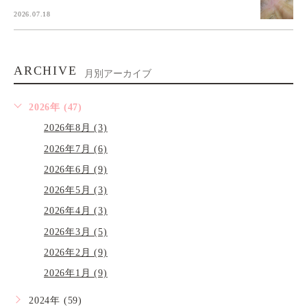
2026.07.18
ARCHIVE
月別アーカイブ
2026年 (47)
2026年8月 (3)
2026年7月 (6)
2026年6月 (9)
2026年5月 (3)
2026年4月 (3)
2026年3月 (5)
2026年2月 (9)
2026年1月 (9)
2024年 (59)