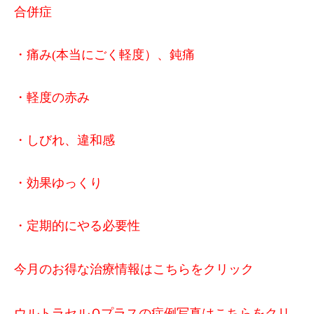
合併症
・痛み(本当にごく軽度）、鈍痛
・軽度の赤み
・しびれ、違和感
・効果ゆっくり
・定期的にやる必要性
今月のお得な治療情報はこちらをクリック
ウルトラセルＱプラスの症例写真はこちらをクリ