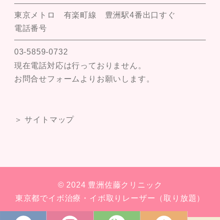
東京メトロ 有楽町線 豊洲駅4番出口すぐ
電話番号
03-5859-0732
現在電話対応は行っておりません。
お問合せフォームよりお願いします。
＞ サイトマップ
© 2024 豊洲佐藤クリニック
東京都でイボ治療・イボ取りレーザー（取り放題）