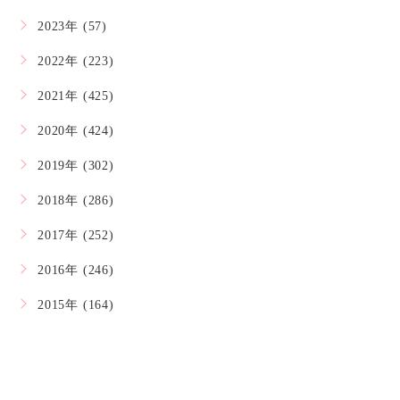
2023年 (57)
2022年 (223)
2021年 (425)
2020年 (424)
2019年 (302)
2018年 (286)
2017年 (252)
2016年 (246)
2015年 (164)