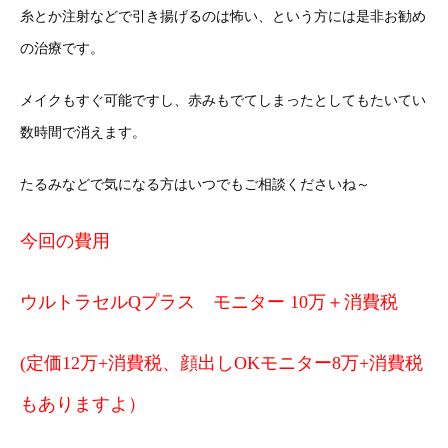
糸とか注射などで引き揚げるのは怖い、という方には是非お勧め
の治療です。
メイクもすぐ可能ですし、赤みもでてしまったとしてもたいてい
数時間で消えます。
たるみなどで気になる方はいつでもご相談くださいね～
今回の費用
ウルトラセルQプラス モニター 10万＋消費税
(定価12万+消費税、顔出しOKモニター8万+消費税
もありますよ）