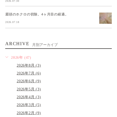
2026.07.30
眉頭のホクロの切除。4ヶ月目の経過。
2026.07.18
ARCHIVE
月別アーカイブ
2026年 (47)
2026年8月 (3)
2026年7月 (6)
2026年6月 (9)
2026年5月 (3)
2026年4月 (3)
2026年3月 (5)
2026年2月 (9)