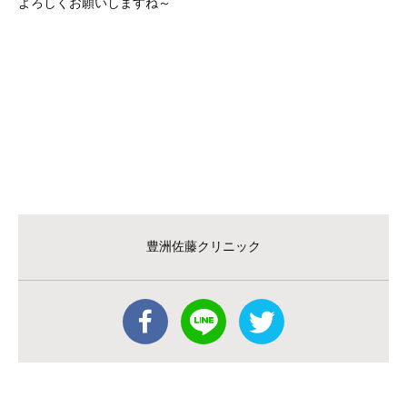
よろしくお願いしますね～
豊洲佐藤クリニック