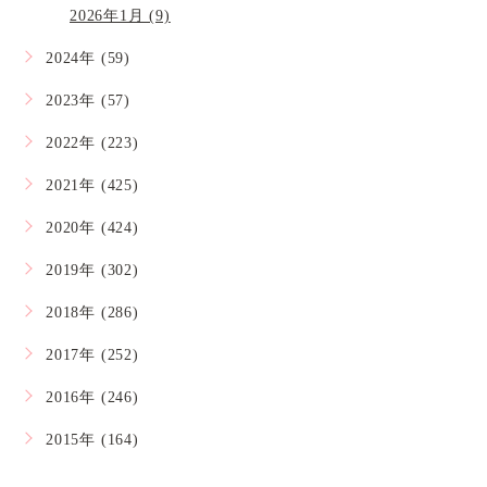
2026年1月 (9)
2024年 (59)
2023年 (57)
2022年 (223)
2021年 (425)
2020年 (424)
2019年 (302)
2018年 (286)
2017年 (252)
2016年 (246)
2015年 (164)