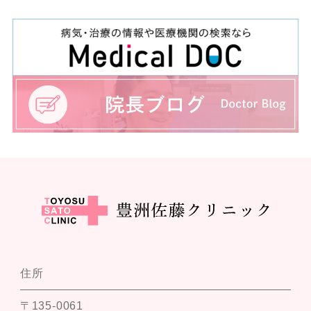
住所
〒135-0061