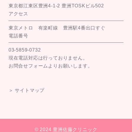
東京都江東区豊洲4-1-2 豊洲TOSKビル502
アクセス
東京メトロ 有楽町線 豊洲駅4番出口すぐ
電話番号
03-5859-0732
現在電話対応は行っておりません。
お問合せフォームよりお願いします。
＞ サイトマップ
© 2024 豊洲佐藤クリニック