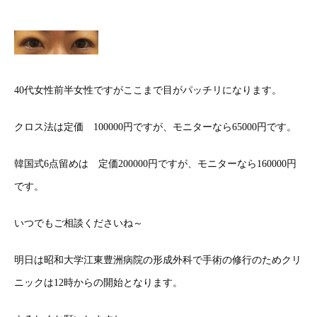
40代女性前半女性ですがここまで目がパッチリになります。
クロス法は定価 100000円ですが、モニターなら65000円です。
韓国式6点留めは 定価200000円ですが、モニターなら160000円
です。
いつでもご相談くださいね～
明日は昭和大学江東豊洲病院の形成外科で手術の修行のためクリ
ニックは12時からの開始となります。