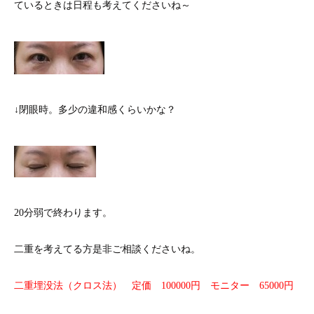
ているときは日程も考えてくださいね～
↓閉眼時。多少の違和感くらいかな？
20分弱で終わります。
二重を考えてる方是非ご相談くださいね。
二重埋没法（クロス法） 定価 100000円 モニター 65000円