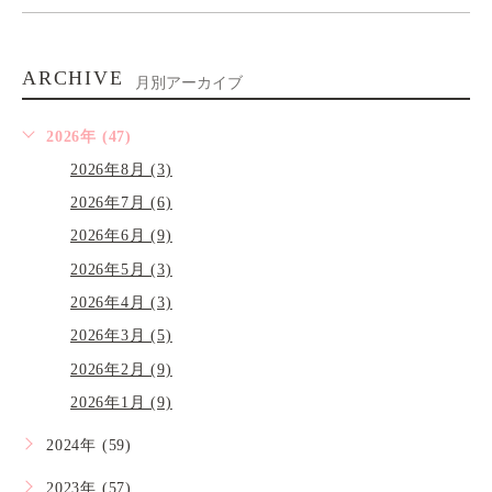
ARCHIVE
月別アーカイブ
2026年 (47)
2026年8月 (3)
2026年7月 (6)
2026年6月 (9)
2026年5月 (3)
2026年4月 (3)
2026年3月 (5)
2026年2月 (9)
2026年1月 (9)
2024年 (59)
2023年 (57)