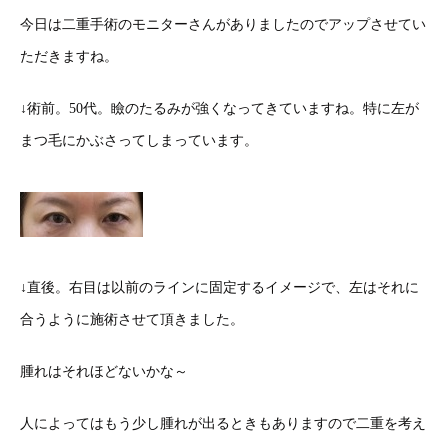
今日は二重手術のモニターさんがありましたのでアップさせてい
ただきますね。
↓術前。50代。瞼のたるみが強くなってきていますね。特に左が
まつ毛にかぶさってしまっています。
↓直後。右目は以前のラインに固定するイメージで、左はそれに
合うように施術させて頂きました。
腫れはそれほどないかな～
人によってはもう少し腫れが出るときもありますので二重を考え