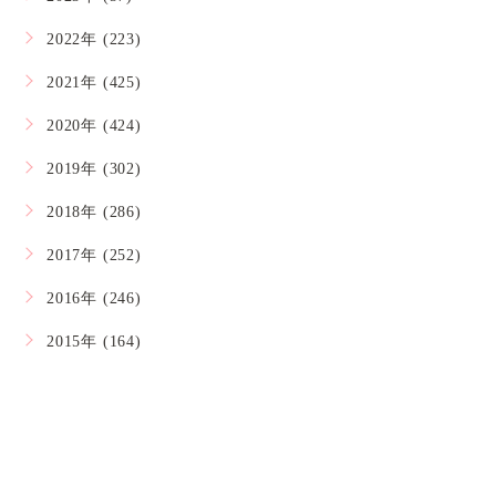
2022年 (223)
2021年 (425)
2020年 (424)
2019年 (302)
2018年 (286)
2017年 (252)
2016年 (246)
2015年 (164)