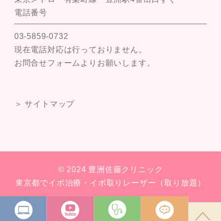
電話番号
03-5859-0732
現在電話対応は行っておりません。
お問合せフォームよりお願いします。
＞ サイトマップ
© 2024 豊洲佐藤クリニック
東京都でイボ治療・イボ取りレーザー（取り放題）