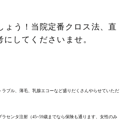
しょう！当院定番クロス法、直
考にしてくださいませ。
トラブル、薄毛、乳腺エコーなど盛りだくさんやらせていただ
ラセンタ注射（45~59歳までなら保険も通ります、女性のみ