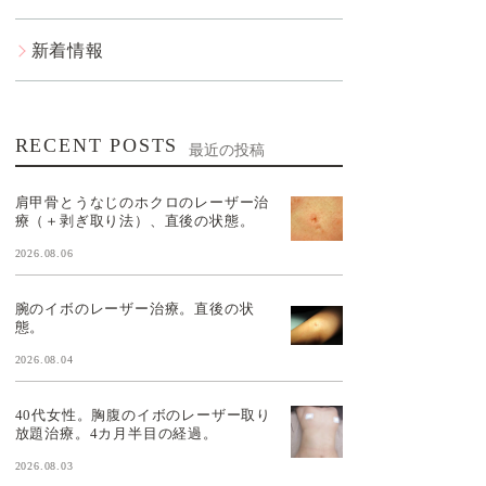
新着情報
RECENT POSTS
最近の投稿
肩甲骨とうなじのホクロのレーザー治
療（＋剥ぎ取り法）、直後の状態。
2026.08.06
腕のイボのレーザー治療。直後の状
態。
2026.08.04
40代女性。胸腹のイボのレーザー取り
放題治療。4カ月半目の経過。
2026.08.03