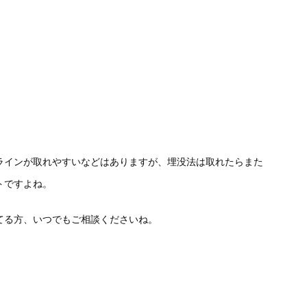
ラインが取れやすいなどはありますが、埋没法は取れたらまた
トですよね。
てる方、いつでもご相談くださいね。