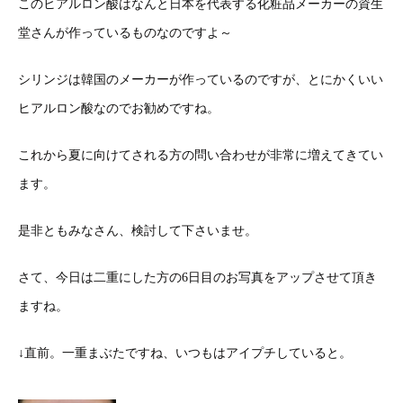
このヒアルロン酸はなんと日本を代表する化粧品メーカーの資生
堂さんが作っているものなのですよ～
シリンジは韓国のメーカーが作っているのですが、とにかくいい
ヒアルロン酸なのでお勧めですね。
これから夏に向けてされる方の問い合わせが非常に増えてきてい
ます。
是非ともみなさん、検討して下さいませ。
さて、今日は二重にした方の6日目のお写真をアップさせて頂き
ますね。
↓直前。一重まぶたですね、いつもはアイプチしていると。