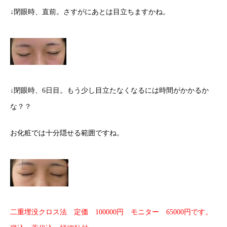
↓閉眼時、直前。さすがにあとは目立ちますかね。
↓閉眼時、6日目。もう少し目立たなくなるには時間がかかるか
な？？
お化粧では十分隠せる範囲ですね。
二重埋没クロス法 定価 100000円 モニター 65000円です。