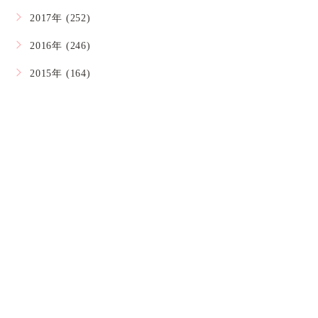
2017年 (252)
2016年 (246)
2015年 (164)