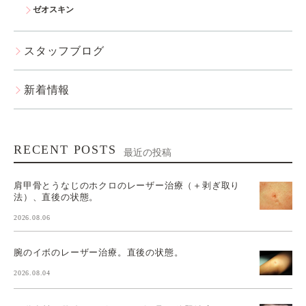
ゼオスキン
スタッフブログ
新着情報
RECENT POSTS
最近の投稿
肩甲骨とうなじのホクロのレーザー治療（＋剥ぎ取り
法）、直後の状態。
2026.08.06
腕のイボのレーザー治療。直後の状態。
2026.08.04