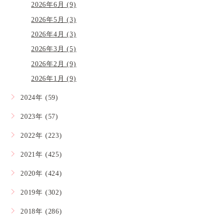
2026年6月 (9)
2026年5月 (3)
2026年4月 (3)
2026年3月 (5)
2026年2月 (9)
2026年1月 (9)
2024年 (59)
2023年 (57)
2022年 (223)
2021年 (425)
2020年 (424)
2019年 (302)
2018年 (286)