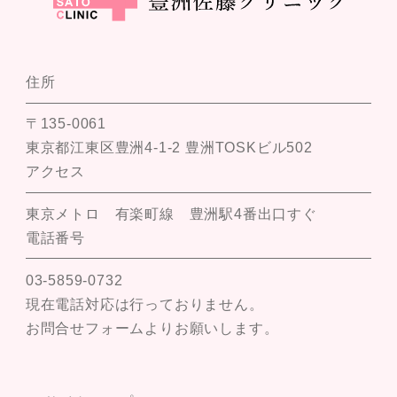
住所
〒135-0061
東京都江東区豊洲4-1-2 豊洲TOSKビル502
アクセス
東京メトロ 有楽町線 豊洲駅4番出口すぐ
電話番号
03-5859-0732
現在電話対応は行っておりません。
お問合せフォームよりお願いします。