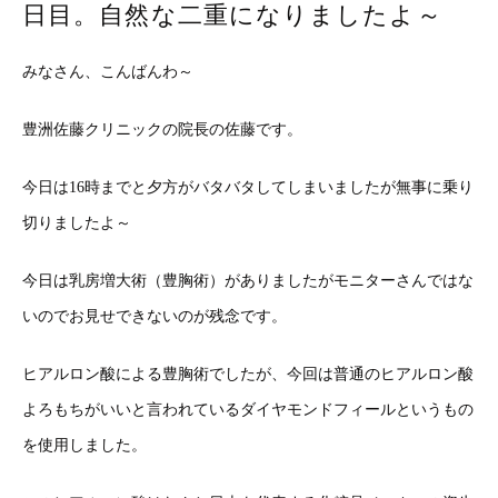
日目。自然な二重になりましたよ～
みなさん、こんばんわ～
豊洲佐藤クリニックの院長の佐藤です。
今日は16時までと夕方がバタバタしてしまいましたが無事に乗り
切りましたよ～
今日は乳房増大術（豊胸術）がありましたがモニターさんではな
いのでお見せできないのが残念です。
ヒアルロン酸による豊胸術でしたが、今回は普通のヒアルロン酸
よろもちがいいと言われているダイヤモンドフィールというもの
を使用しました。