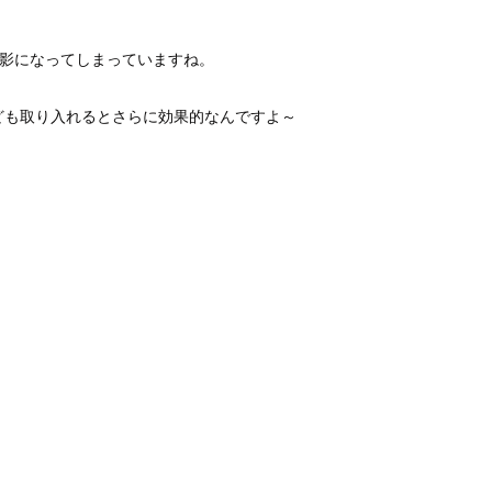
が影になってしまっていますね。
ども取り入れるとさらに効果的なんですよ～