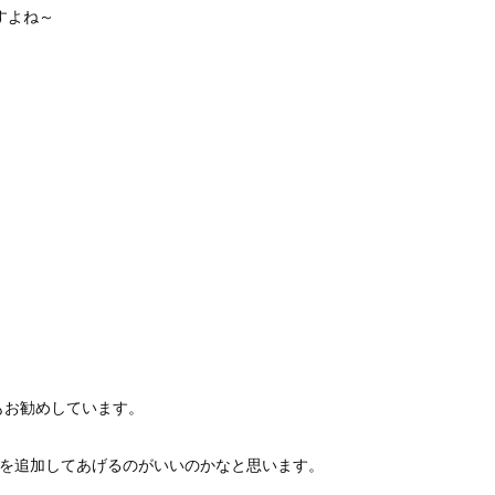
すよね～
もお勧めしています。
酸を追加してあげるのがいいのかなと思います。