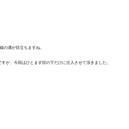
ゴ線の溝が目立ちますね。
ですが、今回はひとまず目の下だけに注入させて頂きました。