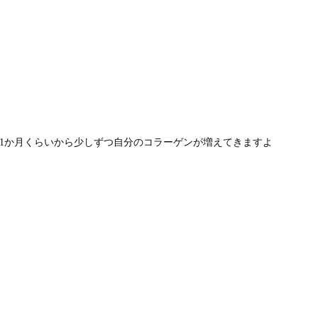
1か月くらいから少しずつ自分のコラーゲンが増えてきますよ