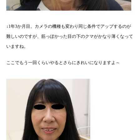
↓1年3か月目。カメラの機種も変わり同じ条件でアップするのが
難しいのですが、筋っぽかった目の下のクマがかなり薄くなって
いますね。
ここでもう一回くらいやるとさらにきれいになりますよ～