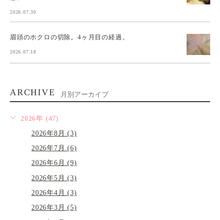
2026.07.30
眉頭のホクロの切除。4ヶ月目の経過。
2026.07.18
ARCHIVE
月別アーカイブ
2026年 (47)
2026年8月 (3)
2026年7月 (6)
2026年6月 (9)
2026年5月 (3)
2026年4月 (3)
2026年3月 (5)