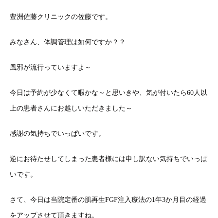
豊洲佐藤クリニックの佐藤です。
みなさん、体調管理は如何ですか？？
風邪が流行っていますよ～
今日は予約が少なくて暇かな～と思いきや、気が付いたら60人以
上の患者さんにお越しいただきました～
感謝の気持ちでいっぱいです。
逆にお待たせしてしまった患者様には申し訳ない気持ちでいっぱ
いです。
さて、今日は当院定番の肌再生FGF注入療法の1年3か月目の経過
をアップさせて頂きますね。