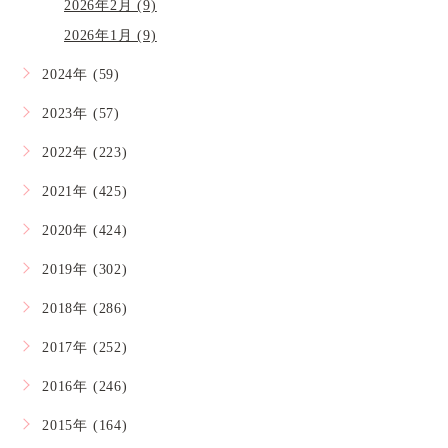
2026年2月 (9)
2026年1月 (9)
2024年 (59)
2023年 (57)
2022年 (223)
2021年 (425)
2020年 (424)
2019年 (302)
2018年 (286)
2017年 (252)
2016年 (246)
2015年 (164)