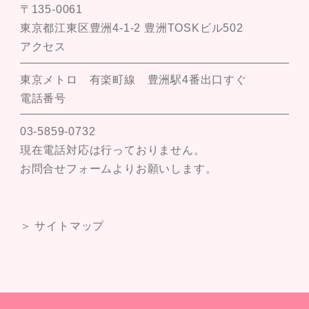
〒135-0061
東京都江東区豊洲4-1-2 豊洲TOSKビル502
アクセス
東京メトロ 有楽町線 豊洲駅4番出口すぐ
電話番号
03-5859-0732
現在電話対応は行っておりません。
お問合せフォームよりお願いします。
＞ サイトマップ