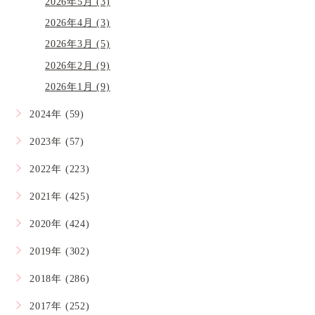
2026年5月 (3)
2026年4月 (3)
2026年3月 (5)
2026年2月 (9)
2026年1月 (9)
2024年 (59)
2023年 (57)
2022年 (223)
2021年 (425)
2020年 (424)
2019年 (302)
2018年 (286)
2017年 (252)