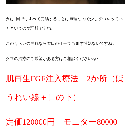
要は1回ではすべて完結することは無理なので少しずつやってい
くというのが理想ですね。
このくらいの腫れなら翌日の仕事でもまず問題ないですね。
クマの治療のご希望がある方はご相談くださいね～
肌再生FGF注入療法 2か所（ほ
うれい線＋目の下）
定価120000円 モニター80000