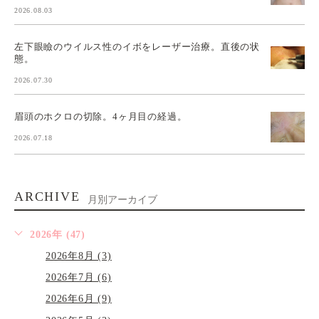
2026.08.03
左下眼瞼のウイルス性のイボをレーザー治療。直後の状
態。
2026.07.30
眉頭のホクロの切除。4ヶ月目の経過。
2026.07.18
ARCHIVE
月別アーカイブ
2026年 (47)
2026年8月 (3)
2026年7月 (6)
2026年6月 (9)