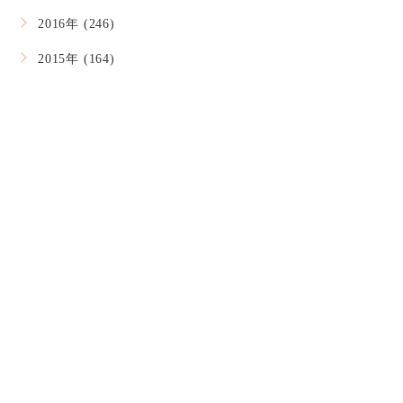
2016年 (246)
2015年 (164)