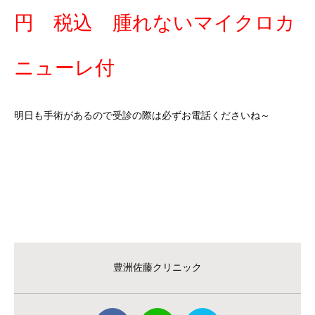
円 税込 腫れないマイクロカ
ニューレ付
明日も手術があるので受診の際は必ずお電話くださいね～
豊洲佐藤クリニック