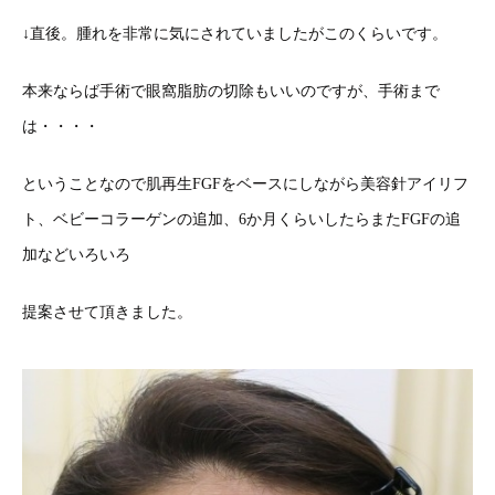
↓直後。腫れを非常に気にされていましたがこのくらいです。
本来ならば手術で眼窩脂肪の切除もいいのですが、手術まで
は・・・・
ということなので肌再生FGFをベースにしながら美容針アイリフ
ト、ベビーコラーゲンの追加、6か月くらいしたらまたFGFの追
加などいろいろ
提案させて頂きました。