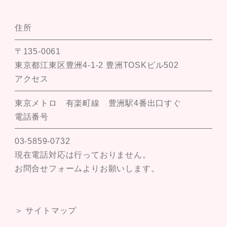
住所
〒135-0061
東京都江東区豊洲4-1-2 豊洲TOSKビル502
アクセス
東京メトロ 有楽町線 豊洲駅4番出口すぐ
電話番号
03-5859-0732
現在電話対応は行っておりません。
お問合せフォームよりお願いします。
＞ サイトマップ