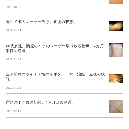
2026.08.06
腕のイボのレーザー治療。直後の状態。
2026.08.04
40代女性。胸腹のイボのレーザー取り放題治療。4カ月
半目の経過。
2026.08.03
左下眼瞼のウイルス性のイボをレーザー治療。直後の状
態。
2026.07.30
眉頭のホクロの切除。4ヶ月目の経過。
2026.07.18