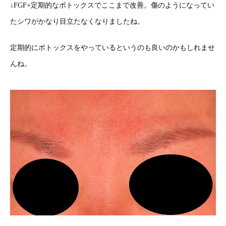
↓FGF+定期的なボトックスでここまで改善。傷のようになってい
たシワがかなり目立たなくなりましたね。
定期的にボトックスをやっているというのも良いのかもしれませ
んね。