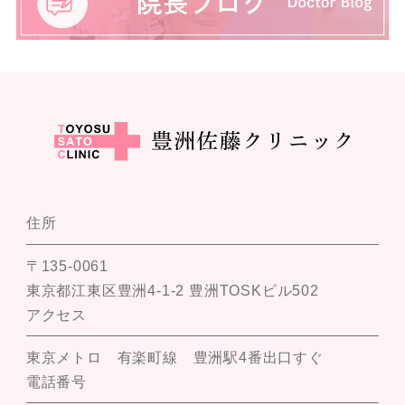
住所
〒135-0061
東京都江東区豊洲4-1-2 豊洲TOSKビル502
アクセス
東京メトロ 有楽町線 豊洲駅4番出口すぐ
電話番号