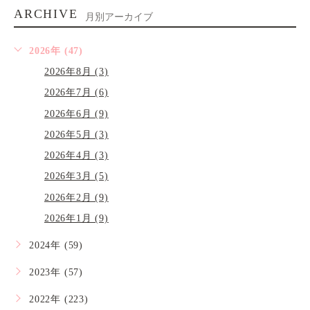
ARCHIVE
月別アーカイブ
2026年 (47)
2026年8月 (3)
2026年7月 (6)
2026年6月 (9)
2026年5月 (3)
2026年4月 (3)
2026年3月 (5)
2026年2月 (9)
2026年1月 (9)
2024年 (59)
2023年 (57)
2022年 (223)