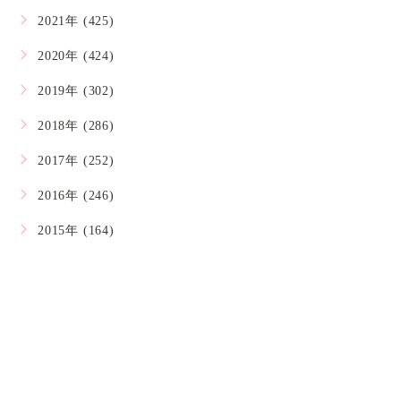
2021年 (425)
2020年 (424)
2019年 (302)
2018年 (286)
2017年 (252)
2016年 (246)
2015年 (164)