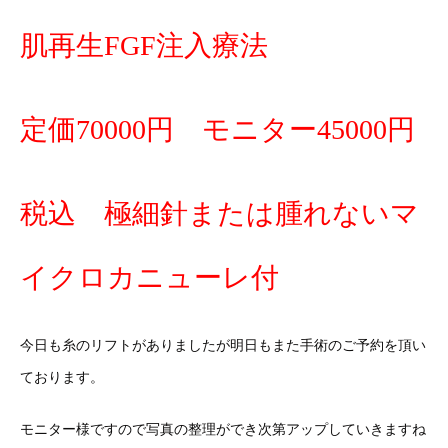
肌再生FGF注入療法
定価70000円 モニター45000円
税込 極細針または腫れないマ
イクロカニューレ付
今日も糸のリフトがありましたが明日もまた手術のご予約を頂い
ております。
モニター様ですので写真の整理ができ次第アップしていきますね