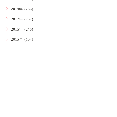
2018年 (286)
2017年 (252)
2016年 (246)
2015年 (164)