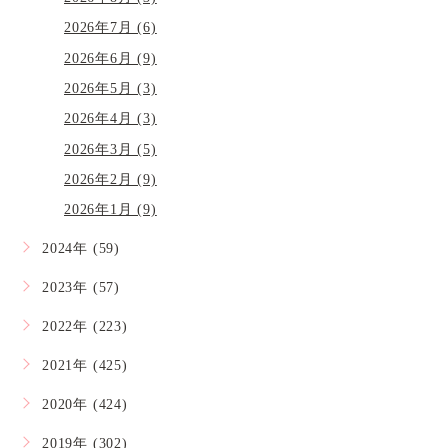
2026年7月 (6)
2026年6月 (9)
2026年5月 (3)
2026年4月 (3)
2026年3月 (5)
2026年2月 (9)
2026年1月 (9)
2024年 (59)
2023年 (57)
2022年 (223)
2021年 (425)
2020年 (424)
2019年 (302)