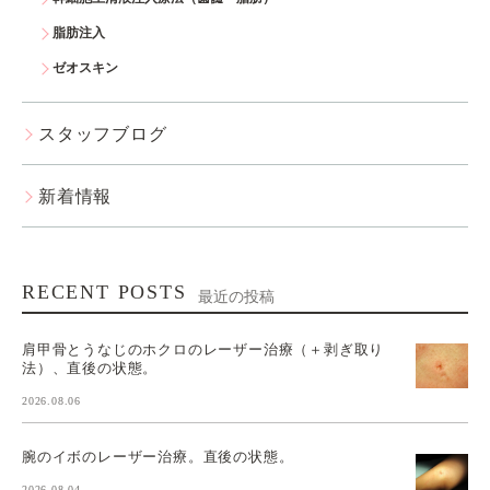
脂肪注入
ゼオスキン
スタッフブログ
新着情報
RECENT POSTS
最近の投稿
肩甲骨とうなじのホクロのレーザー治療（＋剥ぎ取り
法）、直後の状態。
2026.08.06
腕のイボのレーザー治療。直後の状態。
2026.08.04