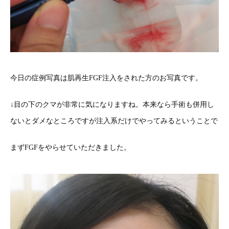
今日の症例写真は肌再生FGF注入をされた方のお写真です。
↓目の下のクマが非常に気になりますね。本来なら手術も併用し
ないとダメなところですが注入系だけでやってみるということで
まずFGFをやらせていただきました。