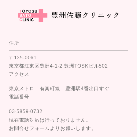
住所
〒135-0061
東京都江東区豊洲4-1-2 豊洲TOSKビル502
アクセス
東京メトロ 有楽町線 豊洲駅4番出口すぐ
電話番号
03-5859-0732
現在電話対応は行っておりません。
お問合せフォームよりお願いします。