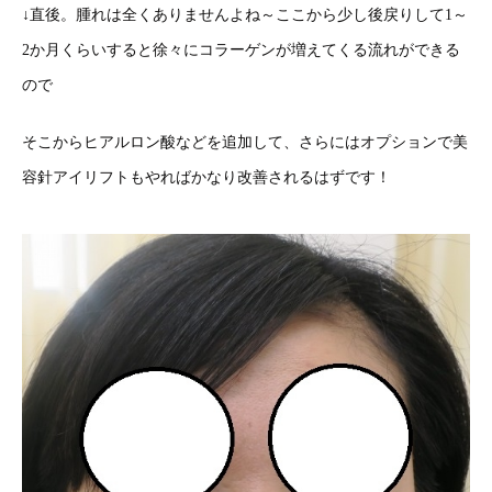
↓直後。腫れは全くありませんよね～ここから少し後戻りして1～
2か月くらいすると徐々にコラーゲンが増えてくる流れができる
ので
そこからヒアルロン酸などを追加して、さらにはオプションで美
容針アイリフトもやればかなり改善されるはずです！