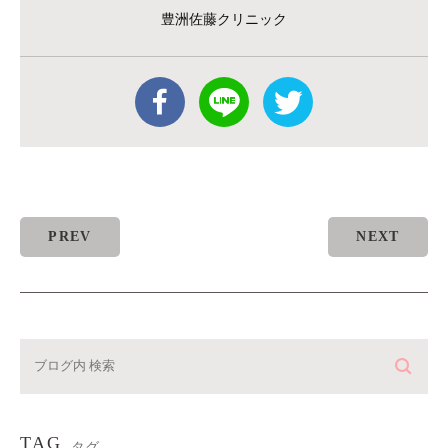
豊洲佐藤クリニック
PREV
NEXT
TAG
タグ