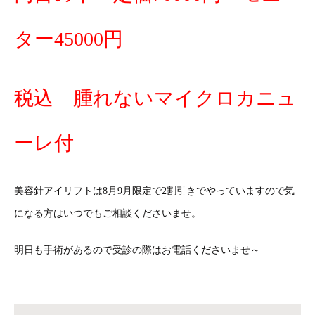
ター45000円
税込 腫れないマイクロカニュ
ーレ付
美容針アイリフトは8月9月限定で2割引きでやっていますので気
になる方はいつでもご相談くださいませ。
明日も手術があるので受診の際はお電話くださいませ～