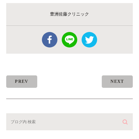
豊洲佐藤クリニック
PREV
NEXT