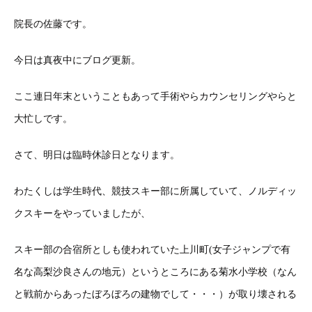
院長の佐藤です。
今日は真夜中にブログ更新。
ここ連日年末ということもあって手術やらカウンセリングやらと
大忙しです。
さて、明日は臨時休診日となります。
わたくしは学生時代、競技スキー部に所属していて、ノルディッ
クスキーをやっていましたが、
スキー部の合宿所としも使われていた上川町(女子ジャンプで有
名な高梨沙良さんの地元）というところにある菊水小学校（なん
と戦前からあったぼろぼろの建物でして・・・）が取り壊される