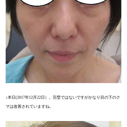
↓本日(2017年12月22日）。完璧ではないですがかなり目の下のク
マは改善されていますね。