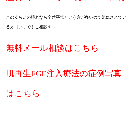
このくらいの腫れなら全然平気という方が多いので気にされてい
る方はいつでもご相談を～
無料メール相談はこちら
肌再生FGF注入療法の症例写真
はこちら