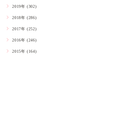
2019年 (302)
2018年 (286)
2017年 (252)
2016年 (246)
2015年 (164)