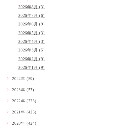
2026年8月 (3)
2026年7月 (6)
2026年6月 (9)
2026年5月 (3)
2026年4月 (3)
2026年3月 (5)
2026年2月 (9)
2026年1月 (9)
2024年 (59)
2023年 (57)
2022年 (223)
2021年 (425)
2020年 (424)