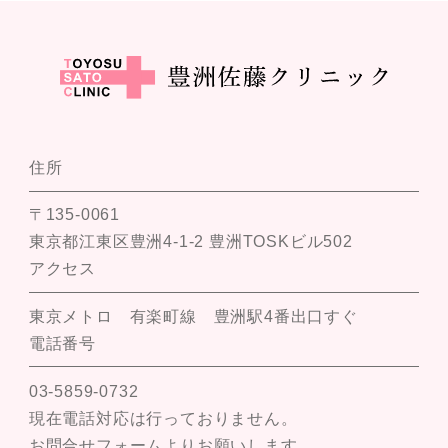
住所
〒135-0061
東京都江東区豊洲4-1-2 豊洲TOSKビル502
アクセス
東京メトロ 有楽町線 豊洲駅4番出口すぐ
電話番号
03-5859-0732
現在電話対応は行っておりません。
お問合せフォームよりお願いします。