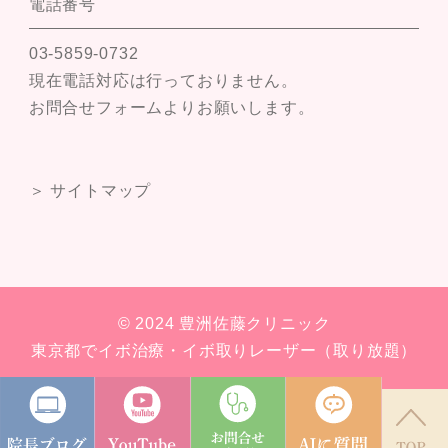
電話番号
03-5859-0732
現在電話対応は行っておりません。
お問合せフォームよりお願いします。
＞ サイトマップ
© 2024 豊洲佐藤クリニック
東京都でイボ治療・イボ取りレーザー（取り放題）