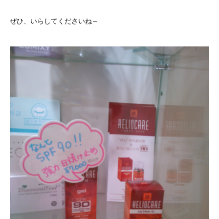
ぜひ、いらしてくださいね～