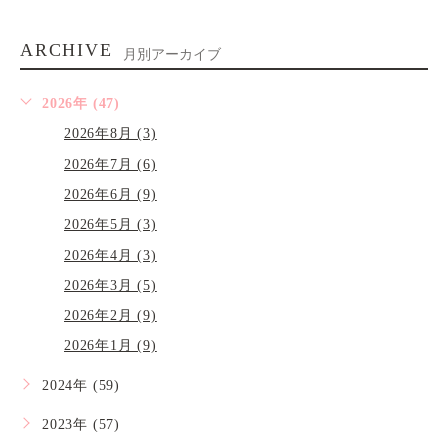
ARCHIVE
月別アーカイブ
2026年 (47)
2026年8月 (3)
2026年7月 (6)
2026年6月 (9)
2026年5月 (3)
2026年4月 (3)
2026年3月 (5)
2026年2月 (9)
2026年1月 (9)
2024年 (59)
2023年 (57)