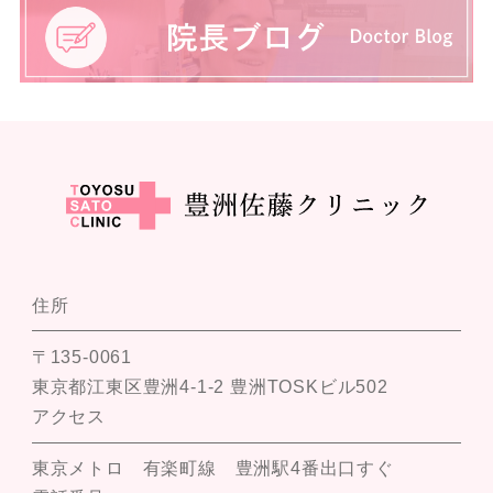
住所
〒135-0061
東京都江東区豊洲4-1-2 豊洲TOSKビル502
アクセス
東京メトロ 有楽町線 豊洲駅4番出口すぐ