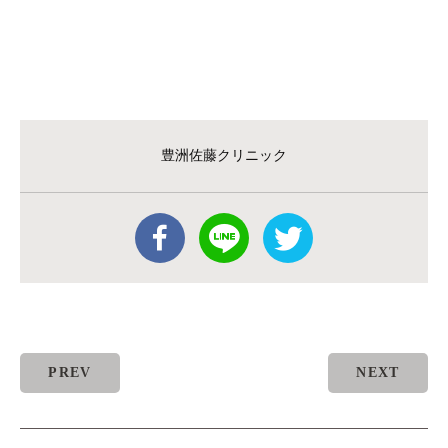
豊洲佐藤クリニック
PREV
NEXT