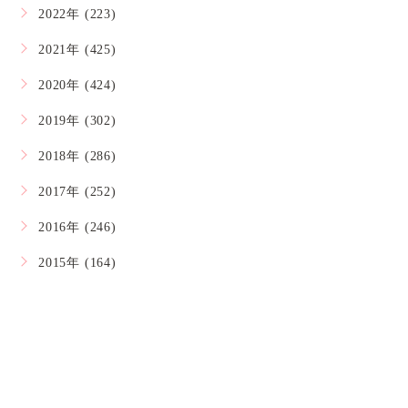
2022年 (223)
2021年 (425)
2020年 (424)
2019年 (302)
2018年 (286)
2017年 (252)
2016年 (246)
2015年 (164)