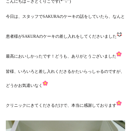
こんにちは～さとくりこです(*’▽’)
今日は、スタッフでSAKURAのケーキの話をしていたら、なんと
患者様がSAKURAのケーキの差し入れをしてくださいました
最高においしかったです！どうも、ありがとうございました
皆様、いろいろと差し入れくださるかたいらっしゃるのですが、
どうかお気遣いなく
クリニックにきてくださるだけで、本当に感謝しております