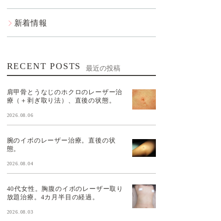
新着情報
RECENT POSTS
最近の投稿
肩甲骨とうなじのホクロのレーザー治
療（＋剥ぎ取り法）、直後の状態。
2026.08.06
腕のイボのレーザー治療。直後の状
態。
2026.08.04
40代女性。胸腹のイボのレーザー取り
放題治療。4カ月半目の経過。
2026.08.03