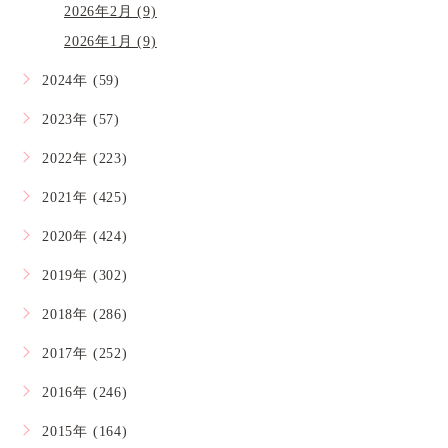
2026年2月 (9)
2026年1月 (9)
2024年 (59)
2023年 (57)
2022年 (223)
2021年 (425)
2020年 (424)
2019年 (302)
2018年 (286)
2017年 (252)
2016年 (246)
2015年 (164)