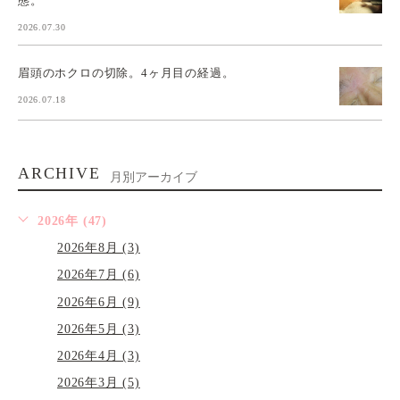
態。
2026.07.30
眉頭のホクロの切除。4ヶ月目の経過。
2026.07.18
ARCHIVE
月別アーカイブ
2026年 (47)
2026年8月 (3)
2026年7月 (6)
2026年6月 (9)
2026年5月 (3)
2026年4月 (3)
2026年3月 (5)