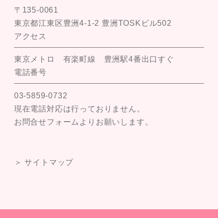
〒135-0061
東京都江東区豊洲4-1-2 豊洲TOSKビル502
アクセス
東京メトロ 有楽町線 豊洲駅4番出口すぐ
電話番号
03-5859-0732
現在電話対応は行っておりません。
お問合せフォームよりお願いします。
＞ サイトマップ