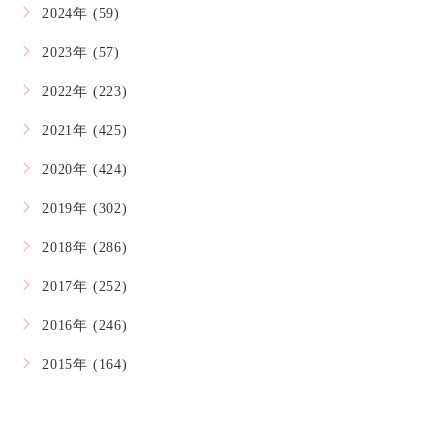
2024年 (59)
2023年 (57)
2022年 (223)
2021年 (425)
2020年 (424)
2019年 (302)
2018年 (286)
2017年 (252)
2016年 (246)
2015年 (164)