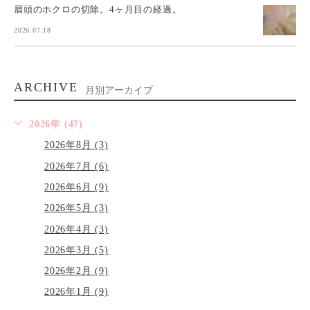
眉頭のホクロの切除。4ヶ月目の経過。
2026.07.18
ARCHIVE
月別アーカイブ
2026年 (47)
2026年8月 (3)
2026年7月 (6)
2026年6月 (9)
2026年5月 (3)
2026年4月 (3)
2026年3月 (5)
2026年2月 (9)
2026年1月 (9)