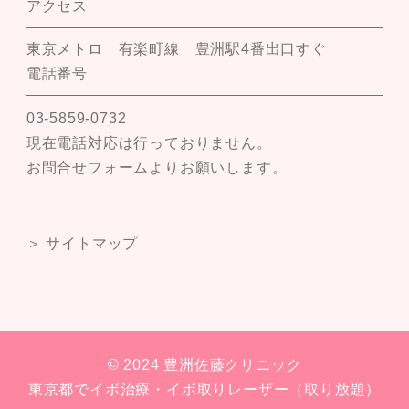
アクセス
東京メトロ 有楽町線 豊洲駅4番出口すぐ
電話番号
03-5859-0732
現在電話対応は行っておりません。
お問合せフォームよりお願いします。
＞ サイトマップ
© 2024 豊洲佐藤クリニック
東京都でイボ治療・イボ取りレーザー（取り放題）