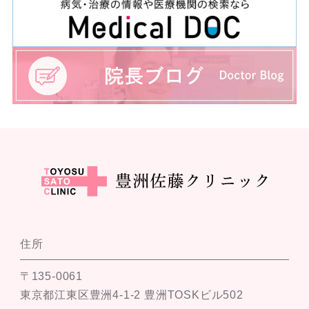
住所
〒135-0061
東京都江東区豊洲4-1-2 豊洲TOSKビル502