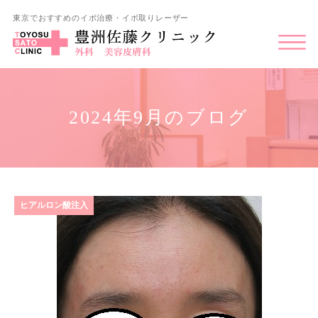
東京でおすすめのイボ治療・イボ取りレーザー
2024年9月のブログ
ヒアルロン酸注入