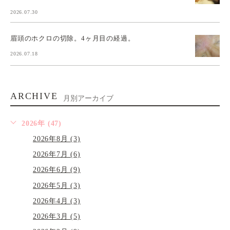
2026.07.30
眉頭のホクロの切除。4ヶ月目の経過。
2026.07.18
ARCHIVE
月別アーカイブ
2026年 (47)
2026年8月 (3)
2026年7月 (6)
2026年6月 (9)
2026年5月 (3)
2026年4月 (3)
2026年3月 (5)