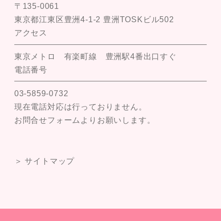
〒135-0061
東京都江東区豊洲4-1-2 豊洲TOSKビル502
アクセス
東京メトロ 有楽町線 豊洲駅4番出口すぐ
電話番号
03-5859-0732
現在電話対応は行っておりません。
お問合せフォームよりお願いします。
＞ サイトマップ