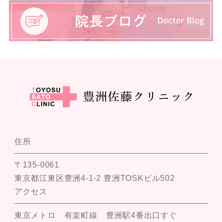
住所
〒135-0061
東京都江東区豊洲4-1-2 豊洲TOSKビル502
アクセス
東京メトロ 有楽町線 豊洲駅4番出口すぐ