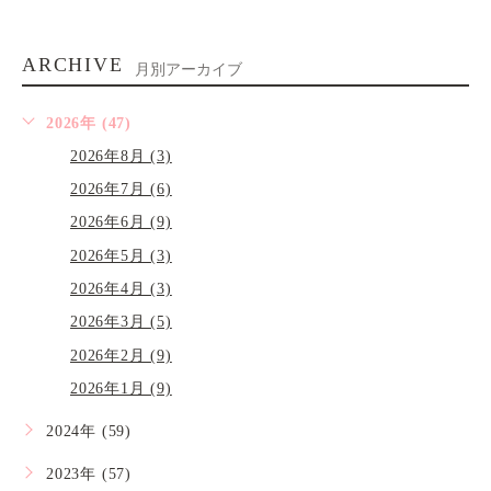
ARCHIVE
月別アーカイブ
2026年 (47)
2026年8月 (3)
2026年7月 (6)
2026年6月 (9)
2026年5月 (3)
2026年4月 (3)
2026年3月 (5)
2026年2月 (9)
2026年1月 (9)
2024年 (59)
2023年 (57)