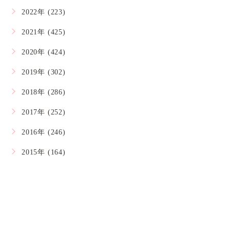
2022年 (223)
2021年 (425)
2020年 (424)
2019年 (302)
2018年 (286)
2017年 (252)
2016年 (246)
2015年 (164)