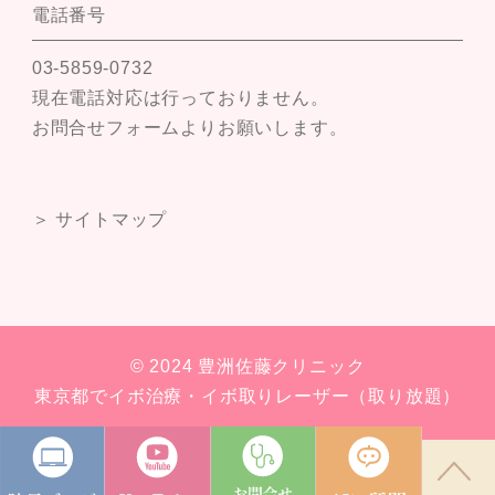
電話番号
03-5859-0732
現在電話対応は行っておりません。
お問合せフォームよりお願いします。
＞ サイトマップ
© 2024 豊洲佐藤クリニック
東京都でイボ治療・イボ取りレーザー（取り放題）