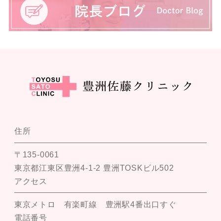
住所
〒135-0061
東京都江東区豊洲4-1-2 豊洲TOSKビル502
アクセス
東京メトロ 有楽町線 豊洲駅4番出口すぐ
電話番号