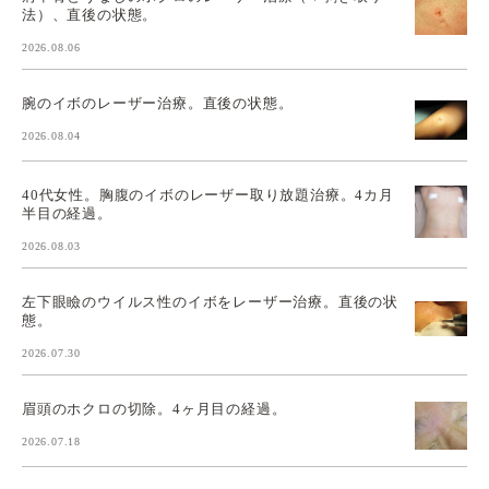
法）、直後の状態。
2026.08.06
腕のイボのレーザー治療。直後の状態。
2026.08.04
40代女性。胸腹のイボのレーザー取り放題治療。4カ月
半目の経過。
2026.08.03
左下眼瞼のウイルス性のイボをレーザー治療。直後の状
態。
2026.07.30
眉頭のホクロの切除。4ヶ月目の経過。
2026.07.18