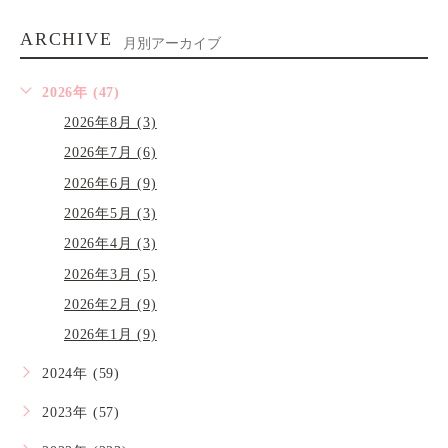
ARCHIVE
月別アーカイブ
2026年 (47)
2026年8月 (3)
2026年7月 (6)
2026年6月 (9)
2026年5月 (3)
2026年4月 (3)
2026年3月 (5)
2026年2月 (9)
2026年1月 (9)
2024年 (59)
2023年 (57)