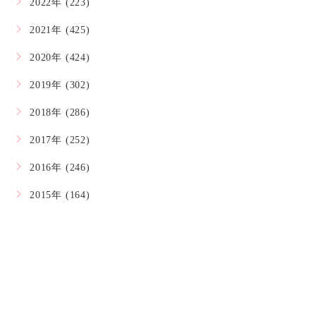
2022年 (223)
2021年 (425)
2020年 (424)
2019年 (302)
2018年 (286)
2017年 (252)
2016年 (246)
2015年 (164)