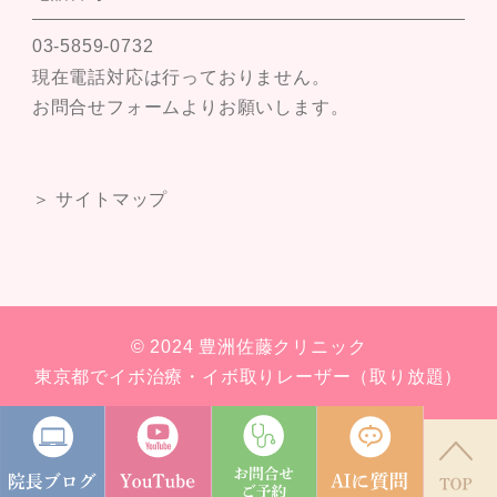
03-5859-0732
現在電話対応は行っておりません。
お問合せフォームよりお願いします。
＞ サイトマップ
© 2024 豊洲佐藤クリニック
東京都でイボ治療・イボ取りレーザー（取り放題）