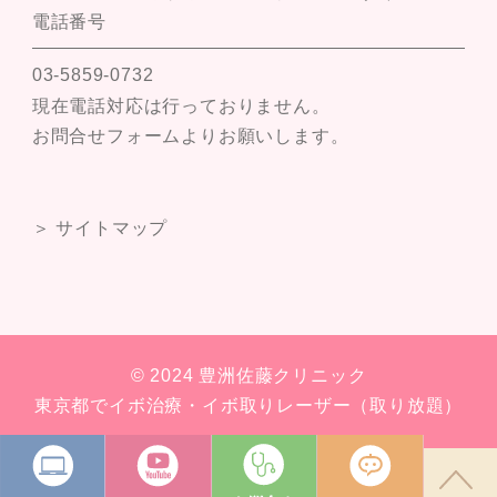
電話番号
03-5859-0732
現在電話対応は行っておりません。
お問合せフォームよりお願いします。
＞ サイトマップ
© 2024 豊洲佐藤クリニック
東京都でイボ治療・イボ取りレーザー（取り放題）