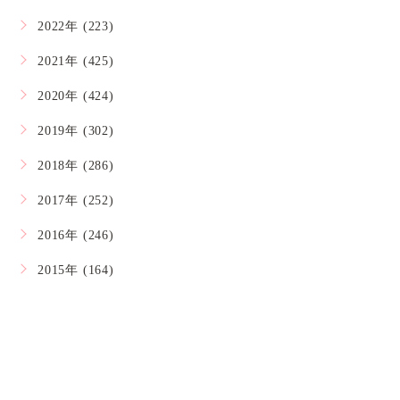
2022年 (223)
2021年 (425)
2020年 (424)
2019年 (302)
2018年 (286)
2017年 (252)
2016年 (246)
2015年 (164)