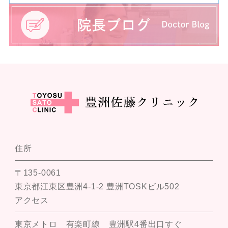
住所
〒135-0061
東京都江東区豊洲4-1-2 豊洲TOSKビル502
アクセス
東京メトロ 有楽町線 豊洲駅4番出口すぐ