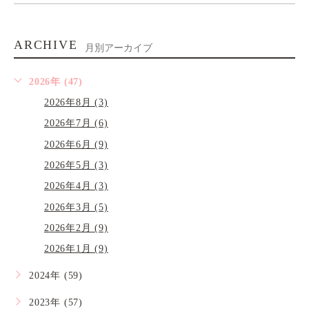
ARCHIVE
月別アーカイブ
2026年 (47)
2026年8月 (3)
2026年7月 (6)
2026年6月 (9)
2026年5月 (3)
2026年4月 (3)
2026年3月 (5)
2026年2月 (9)
2026年1月 (9)
2024年 (59)
2023年 (57)