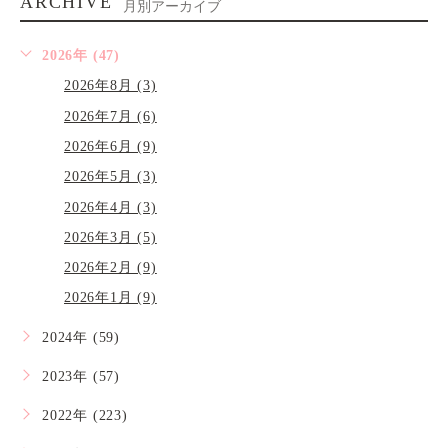
ARCHIVE
月別アーカイブ
2026年 (47)
2026年8月 (3)
2026年7月 (6)
2026年6月 (9)
2026年5月 (3)
2026年4月 (3)
2026年3月 (5)
2026年2月 (9)
2026年1月 (9)
2024年 (59)
2023年 (57)
2022年 (223)