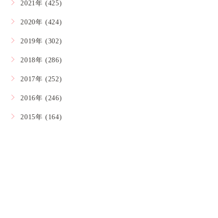
2021年 (425)
2020年 (424)
2019年 (302)
2018年 (286)
2017年 (252)
2016年 (246)
2015年 (164)