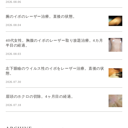
2026.08.06
腕のイボのレーザー治療。直後の状態。
2026.08.04
40代女性。胸腹のイボのレーザー取り放題治療。4カ月
半目の経過。
2026.08.03
左下眼瞼のウイルス性のイボをレーザー治療。直後の状
態。
2026.07.30
眉頭のホクロの切除。4ヶ月目の経過。
2026.07.18