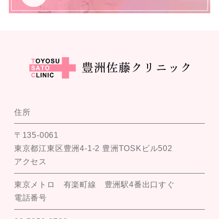
住所
〒135-0061
東京都江東区豊洲4-1-2 豊洲TOSKビル502
アクセス
東京メトロ 有楽町線 豊洲駅4番出口すぐ
電話番号