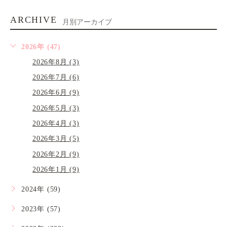
ARCHIVE
月別アーカイブ
2026年 (47)
2026年8月 (3)
2026年7月 (6)
2026年6月 (9)
2026年5月 (3)
2026年4月 (3)
2026年3月 (5)
2026年2月 (9)
2026年1月 (9)
2024年 (59)
2023年 (57)