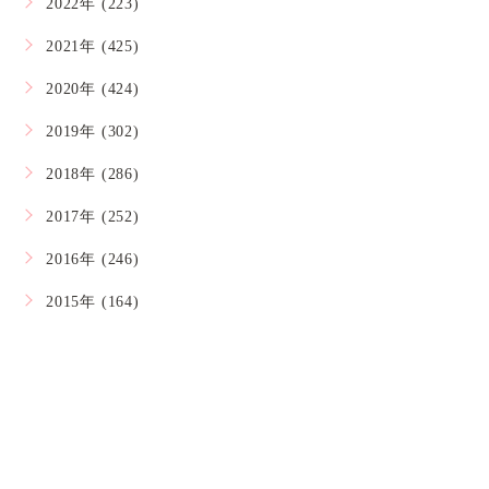
2022年 (223)
2021年 (425)
2020年 (424)
2019年 (302)
2018年 (286)
2017年 (252)
2016年 (246)
2015年 (164)