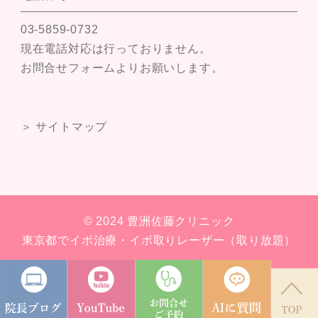
03-5859-0732
現在電話対応は行っておりません。
お問合せフォームよりお願いします。
＞ サイトマップ
© 2024 豊洲佐藤クリニック
東京都でイボ治療・イボ取りレーザー（取り放題）