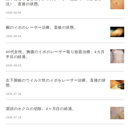
法）、直後の状態。
2026.08.06
腕のイボのレーザー治療。直後の状態。
2026.08.04
40代女性。胸腹のイボのレーザー取り放題治療。4カ月
半目の経過。
2026.08.03
左下眼瞼のウイルス性のイボをレーザー治療。直後の状
態。
2026.07.30
眉頭のホクロの切除。4ヶ月目の経過。
2026.07.18