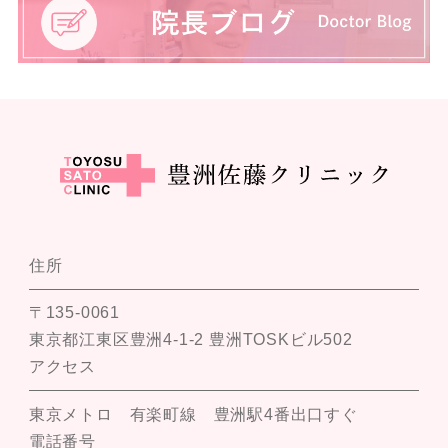
住所
〒135-0061
東京都江東区豊洲4-1-2 豊洲TOSKビル502
アクセス
東京メトロ 有楽町線 豊洲駅4番出口すぐ
電話番号