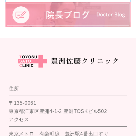
住所
〒135-0061
東京都江東区豊洲4-1-2 豊洲TOSKビル502
アクセス
東京メトロ 有楽町線 豊洲駅4番出口すぐ