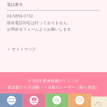
電話番号
03-5859-0732
現在電話対応は行っておりません。
お問合せフォームよりお願いします。
＞ サイトマップ
© 2024 豊洲佐藤クリニック
東京都でイボ治療・イボ取りレーザー（取り放題）