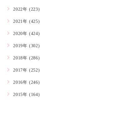
2022年 (223)
2021年 (425)
2020年 (424)
2019年 (302)
2018年 (286)
2017年 (252)
2016年 (246)
2015年 (164)