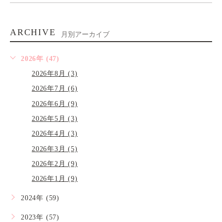
ARCHIVE
月別アーカイブ
2026年 (47)
2026年8月 (3)
2026年7月 (6)
2026年6月 (9)
2026年5月 (3)
2026年4月 (3)
2026年3月 (5)
2026年2月 (9)
2026年1月 (9)
2024年 (59)
2023年 (57)