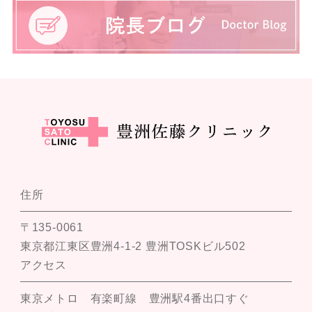
住所
〒135-0061
東京都江東区豊洲4-1-2 豊洲TOSKビル502
アクセス
東京メトロ 有楽町線 豊洲駅4番出口すぐ