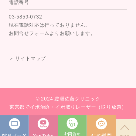
電話番号
03-5859-0732
現在電話対応は行っておりません。
お問合せフォームよりお願いします。
＞ サイトマップ
© 2024 豊洲佐藤クリニック
東京都でイボ治療・イボ取りレーザー（取り放題）