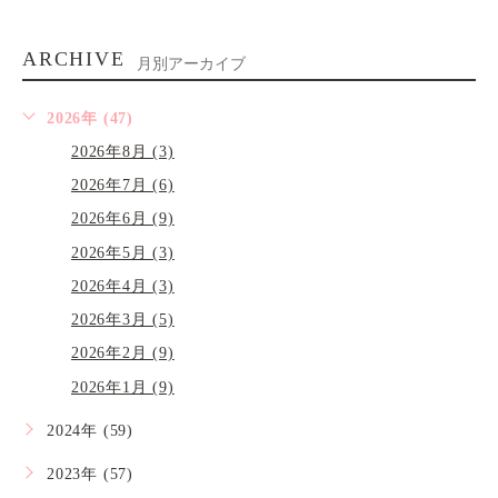
ARCHIVE
月別アーカイブ
2026年 (47)
2026年8月 (3)
2026年7月 (6)
2026年6月 (9)
2026年5月 (3)
2026年4月 (3)
2026年3月 (5)
2026年2月 (9)
2026年1月 (9)
2024年 (59)
2023年 (57)