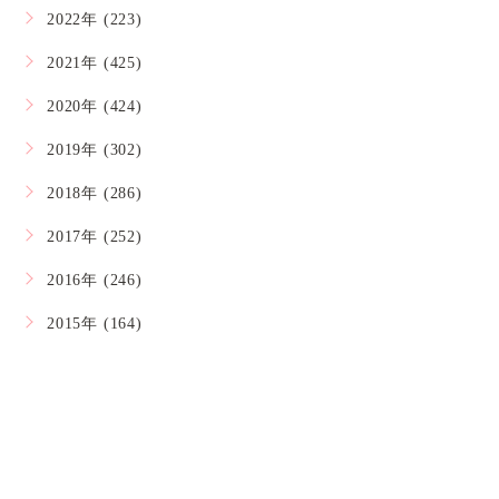
2022年 (223)
2021年 (425)
2020年 (424)
2019年 (302)
2018年 (286)
2017年 (252)
2016年 (246)
2015年 (164)