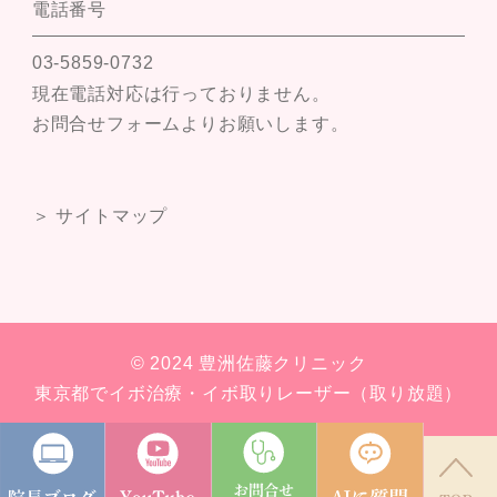
電話番号
03-5859-0732
現在電話対応は行っておりません。
お問合せフォームよりお願いします。
＞ サイトマップ
© 2024 豊洲佐藤クリニック
東京都でイボ治療・イボ取りレーザー（取り放題）