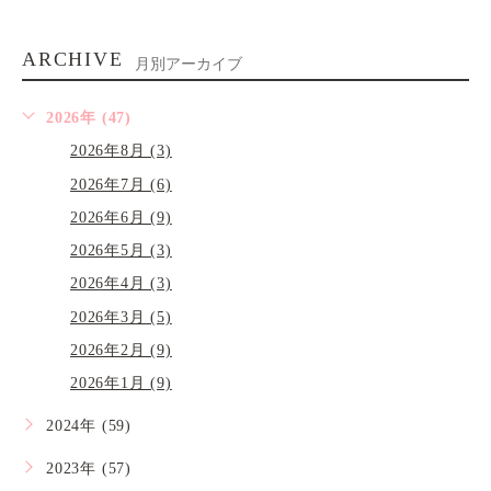
ARCHIVE
月別アーカイブ
2026年 (47)
2026年8月 (3)
2026年7月 (6)
2026年6月 (9)
2026年5月 (3)
2026年4月 (3)
2026年3月 (5)
2026年2月 (9)
2026年1月 (9)
2024年 (59)
2023年 (57)