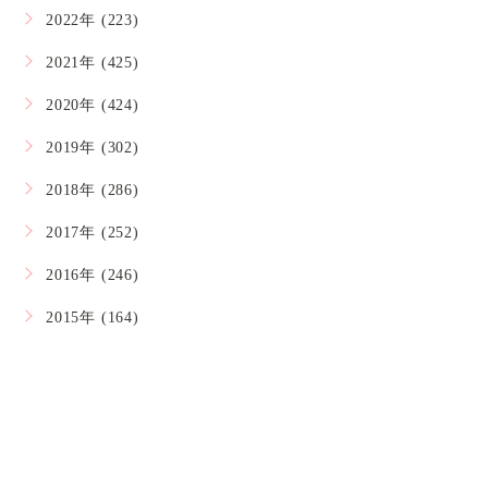
2022年 (223)
2021年 (425)
2020年 (424)
2019年 (302)
2018年 (286)
2017年 (252)
2016年 (246)
2015年 (164)