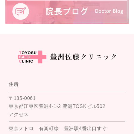
住所
〒135-0061
東京都江東区豊洲4-1-2 豊洲TOSKビル502
アクセス
東京メトロ 有楽町線 豊洲駅4番出口すぐ