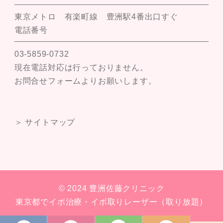
東京メトロ 有楽町線 豊洲駅4番出口すぐ
電話番号
03-5859-0732
現在電話対応は行っておりません。
お問合せフォームよりお願いします。
＞ サイトマップ
© 2024 豊洲佐藤クリニック
東京都でイボ治療・イボ取りレーザー（取り放題）