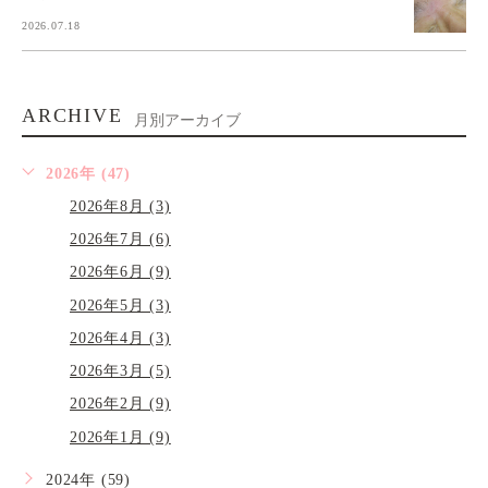
2026.07.18
ARCHIVE
月別アーカイブ
2026年 (47)
2026年8月 (3)
2026年7月 (6)
2026年6月 (9)
2026年5月 (3)
2026年4月 (3)
2026年3月 (5)
2026年2月 (9)
2026年1月 (9)
2024年 (59)