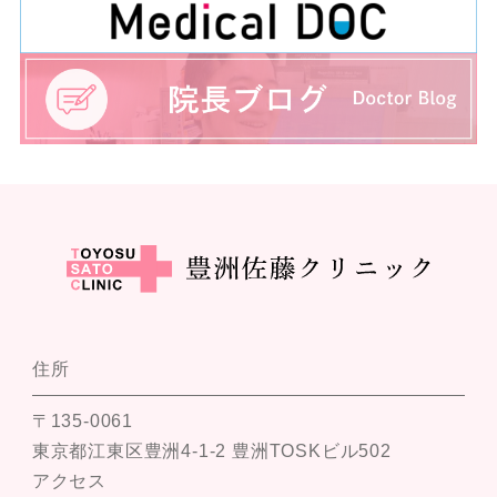
住所
〒135-0061
東京都江東区豊洲4-1-2 豊洲TOSKビル502
アクセス