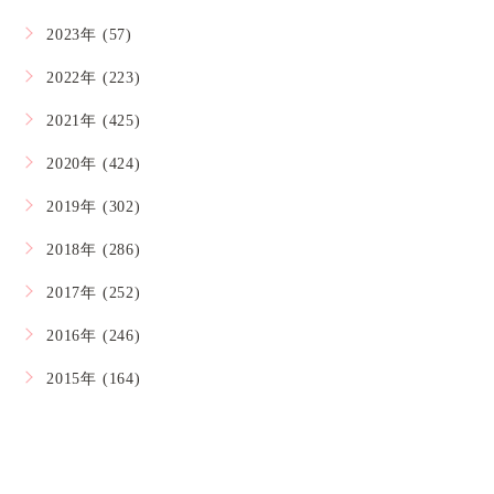
2023年 (57)
2022年 (223)
2021年 (425)
2020年 (424)
2019年 (302)
2018年 (286)
2017年 (252)
2016年 (246)
2015年 (164)