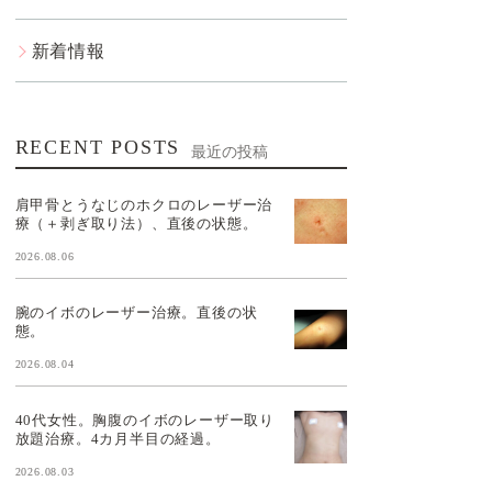
新着情報
RECENT POSTS
最近の投稿
肩甲骨とうなじのホクロのレーザー治
療（＋剥ぎ取り法）、直後の状態。
2026.08.06
腕のイボのレーザー治療。直後の状
態。
2026.08.04
40代女性。胸腹のイボのレーザー取り
放題治療。4カ月半目の経過。
2026.08.03