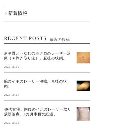
新着情報
RECENT POSTS
最近の投稿
肩甲骨とうなじのホクロのレーザー治
療（＋剥ぎ取り法）、直後の状態。
2026.08.06
腕のイボのレーザー治療。直後の状
態。
2026.08.04
40代女性。胸腹のイボのレーザー取り
放題治療。4カ月半目の経過。
2026.08.03