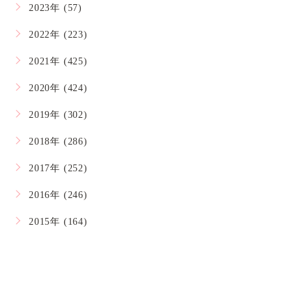
2023年 (57)
2022年 (223)
2021年 (425)
2020年 (424)
2019年 (302)
2018年 (286)
2017年 (252)
2016年 (246)
2015年 (164)