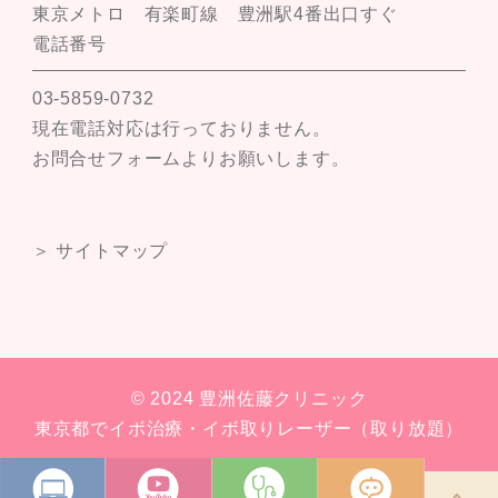
東京メトロ 有楽町線 豊洲駅4番出口すぐ
電話番号
03-5859-0732
現在電話対応は行っておりません。
お問合せフォームよりお願いします。
＞ サイトマップ
© 2024 豊洲佐藤クリニック
東京都でイボ治療・イボ取りレーザー（取り放題）