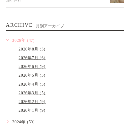
2026.07.18
ARCHIVE
月別アーカイブ
2026年 (47)
2026年8月 (3)
2026年7月 (6)
2026年6月 (9)
2026年5月 (3)
2026年4月 (3)
2026年3月 (5)
2026年2月 (9)
2026年1月 (9)
2024年 (59)