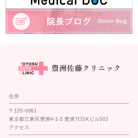
住所
〒135-0061
東京都江東区豊洲4-1-2 豊洲TOSKビル502
アクセス