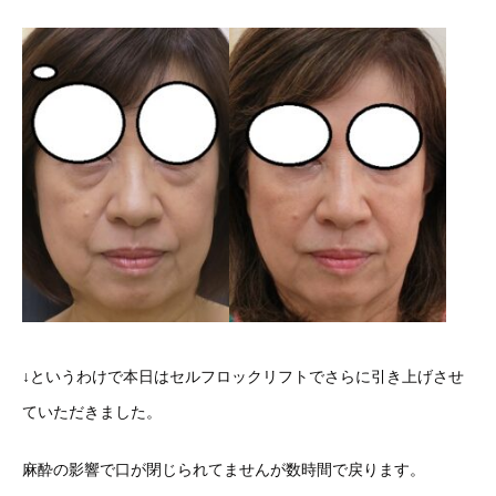
↓というわけで本日はセルフロックリフトでさらに引き上げさせ
ていただきました。
麻酔の影響で口が閉じられてませんが数時間で戻ります。