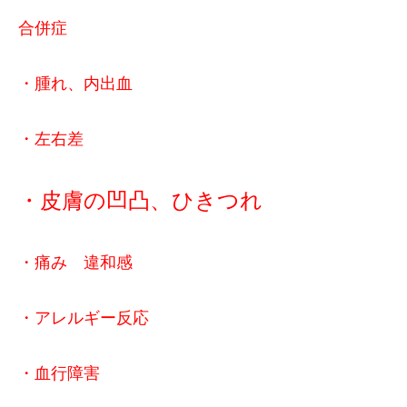
合併症
・腫れ、内出血
・左右差
・皮膚の凹凸、ひきつれ
・痛み 違和感
・アレルギー反応
・血行障害