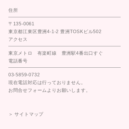
住所
〒135-0061
東京都江東区豊洲4-1-2 豊洲TOSKビル502
アクセス
東京メトロ 有楽町線 豊洲駅4番出口すぐ
電話番号
03-5859-0732
現在電話対応は行っておりません。
お問合せフォームよりお願いします。
＞ サイトマップ