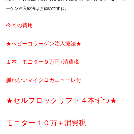
ーゲン注入療法はお勧めですね。
今回の費用
★ベビーコラーゲン注入療法★
１本 モニター９万円+消費税
腫れないマイクロカニューレ付
★セルフロックリフト４本ずつ★
モニター１０万＋消費税