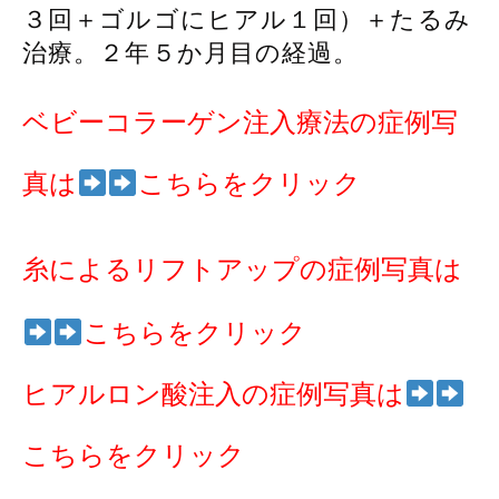
３回＋ゴルゴにヒアル１回）＋たるみ
治療。２年５か月目の経過。
ベビーコラーゲン注入療法の症例写
真は
こちらをクリック
糸によるリフトアップの症例写真は
こちらをクリック
ヒアルロン酸注入の症例写真は
こちらをクリック