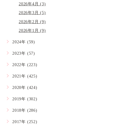
2026年4月 (3)
2026年3月 (5)
2026年2月 (9)
2026年1月 (9)
2024年 (59)
2023年 (57)
2022年 (223)
2021年 (425)
2020年 (424)
2019年 (302)
2018年 (286)
2017年 (252)