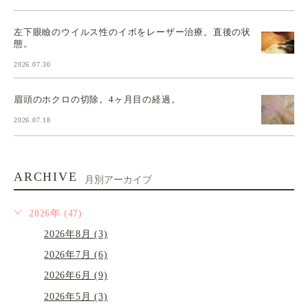
左下眼瞼のウイルス性のイボをレーザー治療。直後の状
態。
2026.07.30
眉頭のホクロの切除。4ヶ月目の経過。
2026.07.18
ARCHIVE
月別アーカイブ
2026年 (47)
2026年8月 (3)
2026年7月 (6)
2026年6月 (9)
2026年5月 (3)