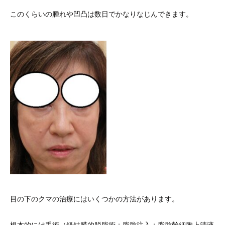
このくらいの腫れや凹凸は数日でかなりなじんできます。
目の下のクマの治療にはいくつかの方法があります。