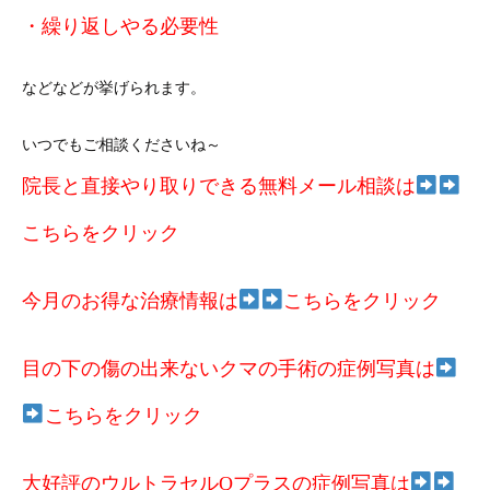
・繰り返しやる必要性
などなどが挙げられます。
いつでもご相談くださいね～
院長と直接やり取りできる無料メール相談は
こちらをクリック
今月のお得な治療情報は
こちらをクリック
目の下の傷の出来ないクマの手術の症例写真は
こちらをクリック
大好評のウルトラセルQプラスの症例写真は