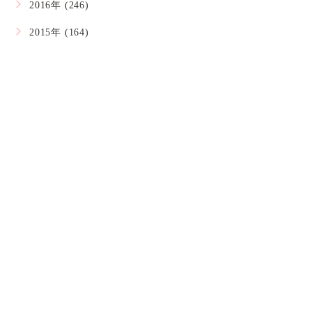
2016年 (246)
2015年 (164)