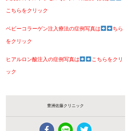
こちらをクリック
ベビーコラーゲン注入療法の症例写真は
ちら
をクリック
ヒアルロン酸注入の症例写真は
こちらをクリ
ック
豊洲佐藤クリニック