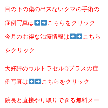
目の下の傷の出来ないクマの手術の
症例写真は
こちらをクリック
今月のお得な治療情報は
こちら
をクリック
大好評のウルトラセルQプラスの症
例写真は
こちらをクリック
院長と直接やり取りできる無料メー