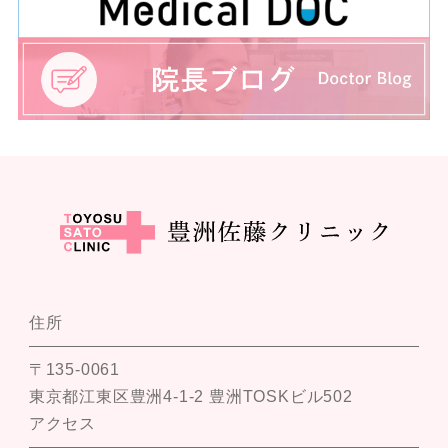
住所
〒135-0061
東京都江東区豊洲4-1-2 豊洲TOSKビル502
アクセス