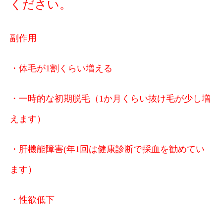
ください。
副作用
・体毛が1割くらい増える
・一時的な初期脱毛（1か月くらい抜け毛が少し増
えます）
・肝機能障害(年1回は健康診断で採血を勧めてい
ます）
・性欲低下