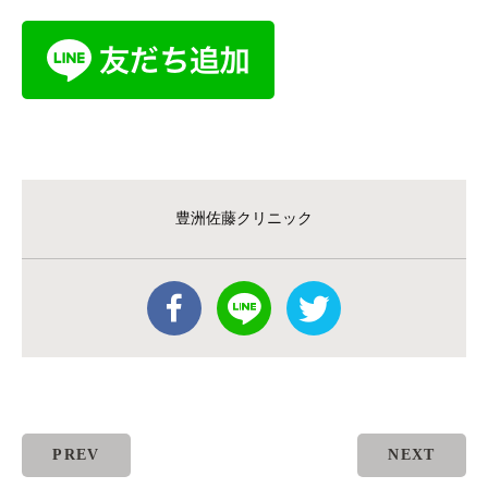
豊洲佐藤クリニック
PREV
NEXT