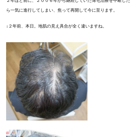
２年ほど前に、２００６年から継続していた薄毛治療を中断した
ら一気に進行してしまい、焦って再開して今に至ります。
↓２年前、本日。地肌の見え具合が全く違いますね。