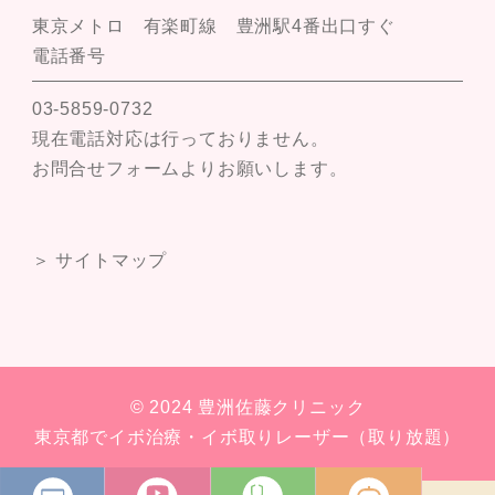
東京メトロ 有楽町線 豊洲駅4番出口すぐ
電話番号
03-5859-0732
現在電話対応は行っておりません。
お問合せフォームよりお願いします。
＞ サイトマップ
© 2024 豊洲佐藤クリニック
東京都でイボ治療・イボ取りレーザー（取り放題）