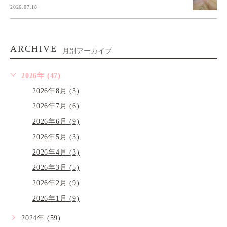
2026.07.18
ARCHIVE
月別アーカイブ
2026年 (47)
2026年8月 (3)
2026年7月 (6)
2026年6月 (9)
2026年5月 (3)
2026年4月 (3)
2026年3月 (5)
2026年2月 (9)
2026年1月 (9)
2024年 (59)