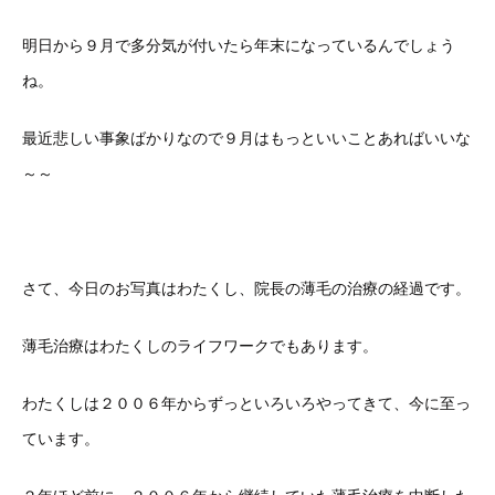
明日から９月で多分気が付いたら年末になっているんでしょう
ね。
最近悲しい事象ばかりなので９月はもっといいことあればいいな
～～
さて、今日のお写真はわたくし、院長の薄毛の治療の経過です。
薄毛治療はわたくしのライフワークでもあります。
わたくしは２００６年からずっといろいろやってきて、今に至っ
ています。