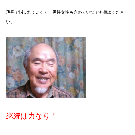
薄毛で悩まれている方、男性女性も含めていつでも相談くださ
い。
継続は力なり！