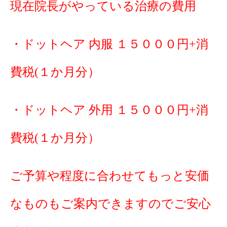
現在院長がやっている治療の費用
・ドットヘア 内服 １５０００円+消
費税(１か月分）
・ドットヘア 外用 １５０００円+消
費税(１か月分）
ご予算や程度に合わせてもっと安価
なものもご案内できますのでご安心