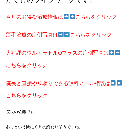
たくしのライフワークです。
今月のお得な治療情報は
こちらをクリック
薄毛治療の症例写真は
こちらをクリック
大好評のウルトラセルQプラスの症例写真は
こちらをクリック
院長と直接やり取りできる無料メール相談は
こちらをクリック
院長の佐藤です。
あっという間に８月の終わりそうですね。