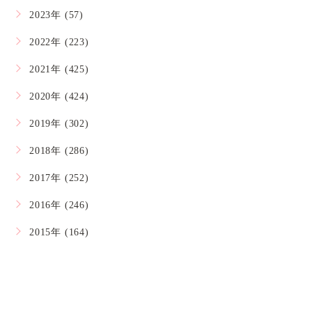
2023年 (57)
2022年 (223)
2021年 (425)
2020年 (424)
2019年 (302)
2018年 (286)
2017年 (252)
2016年 (246)
2015年 (164)