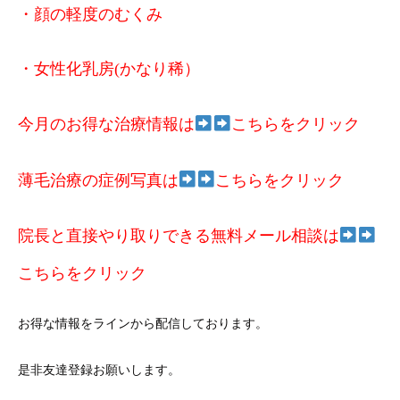
・顔の軽度のむくみ
・女性化乳房(かなり稀）
今月のお得な治療情報は
こちらをクリック
薄毛治療の症例写真は
こちらをクリック
院長と直接やり取りできる無料メール相談は
こちらをクリック
お得な情報をラインから配信しております。
是非友達登録お願いします。