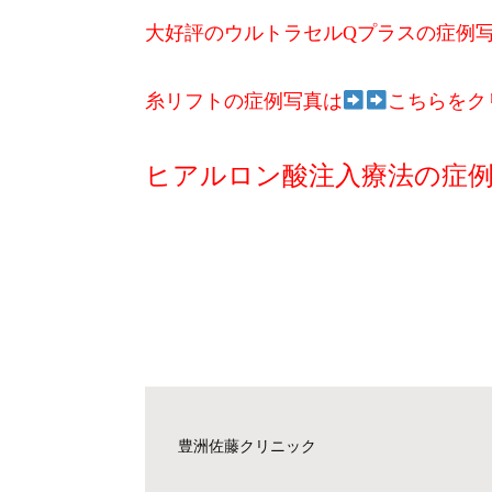
大好評のウルトラセルQプラスの症例
糸リフトの症例写真は
こちらをク
ヒアルロン酸注入療法の症
豊洲佐藤クリニック