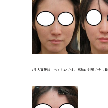
↓注入直後はこのくらいです。麻酔の影響で少し