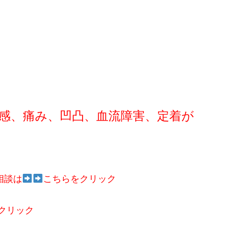
感、痛み、凹凸、血流障害、定着が
相談は
こちらをクリック
クリック