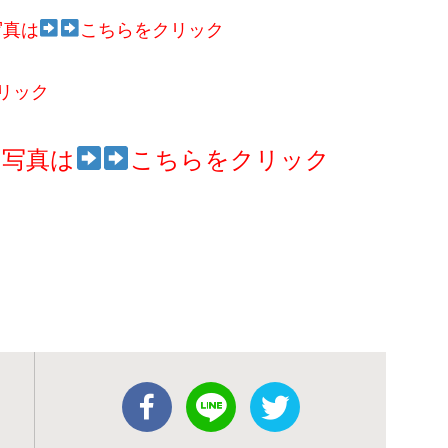
写真は
こちらをクリック
リック
例写真は
こちらをクリック