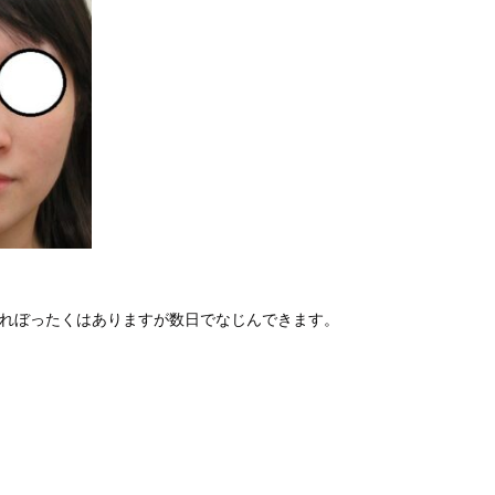
腫れぼったくはありますが数日でなじんできます。