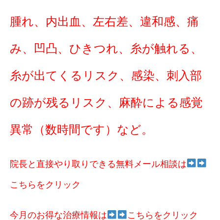
腫れ、内出血、左右差、違和感、痛
み、凹凸、ひきつれ、糸が触れる、
糸が出てくるリスク、感染、刺入部
の跡が残るリスク、麻酔による感覚
異常（数時間です）など。
院長と直接やり取りできる無料メール相談は
こちらをクリック
今月のお得な治療情報は
こちらをクリック