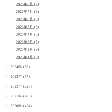
2026年8月 (2)
2026年7月 (6)
2026年6月 (9)
2026年5月 (3)
2026年4月 (3)
2026年3月 (5)
2026年2月 (9)
2026年1月 (9)
2024年 (59)
2023年 (57)
2022年 (223)
2021年 (425)
2020年 (424)