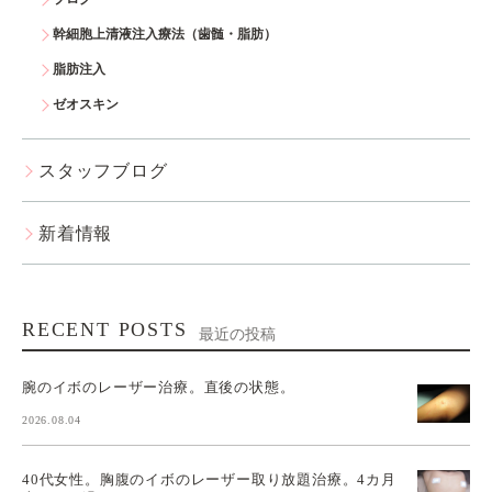
幹細胞上清液注入療法（歯髄・脂肪）
脂肪注入
ゼオスキン
スタッフブログ
新着情報
RECENT POSTS
最近の投稿
腕のイボのレーザー治療。直後の状態。
2026.08.04
40代女性。胸腹のイボのレーザー取り放題治療。4カ月