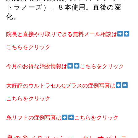
トラノーズ）。８本使用。直後の変
化。
院長と直接やり取りできる無料メール相談は
こちらをクリック
今月のお得な治療情報は
こちらをクリック
大好評のウルトラセルQプラスの症例写真は
こちらをクリック
糸リフトの症例写真は
こちらをクリック