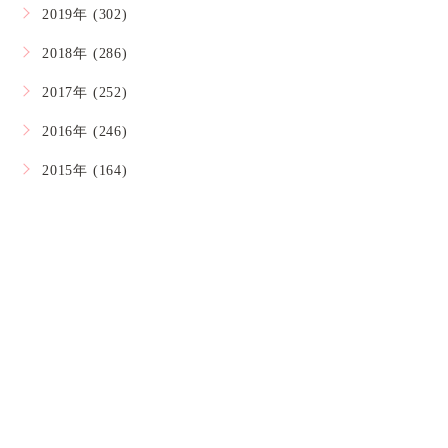
2019年 (302)
2018年 (286)
2017年 (252)
2016年 (246)
2015年 (164)