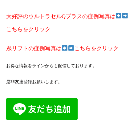
大好評のウルトラセルQプラスの症例写真は
こちらをクリック
糸リフトの症例写真は
こちらをクリック
お得な情報をラインからも配信しております。
是非友達登録お願いします。