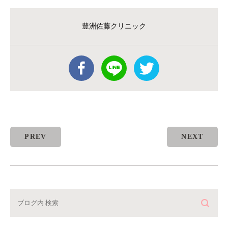
豊洲佐藤クリニック
PREV
NEXT