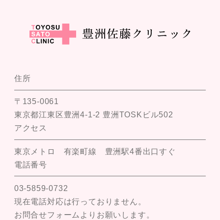
住所
〒135-0061
東京都江東区豊洲4-1-2 豊洲TOSKビル502
アクセス
東京メトロ 有楽町線 豊洲駅4番出口すぐ
電話番号
03-5859-0732
現在電話対応は行っておりません。
お問合せフォームよりお願いします。