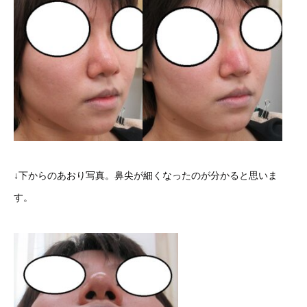
↓下からのあおり写真。鼻尖が細くなったのが分かると思いま
す。