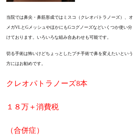
当院では鼻尖・鼻筋形成ではミスコ（クレオパトラノーズ）、オ
メガVLとGメッシュやほかにもGコグノーズなどいくつか使い分
けております。いろいろな組み合あわせも可能です。
切る手術は怖いけどちょっとしたプチ手術で鼻を変えたいという
方にはお勧めです。
クレオパトラノーズ8本
１８万＋消費税
（合併症）