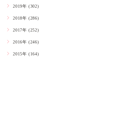
2019年 (302)
2018年 (286)
2017年 (252)
2016年 (246)
2015年 (164)