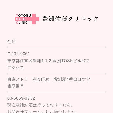
住所
〒135-0061
東京都江東区豊洲4-1-2 豊洲TOSKビル502
アクセス
東京メトロ 有楽町線 豊洲駅4番出口すぐ
電話番号
03-5859-0732
現在電話対応は行っておりません。
お問合せフォームよりお願いします。