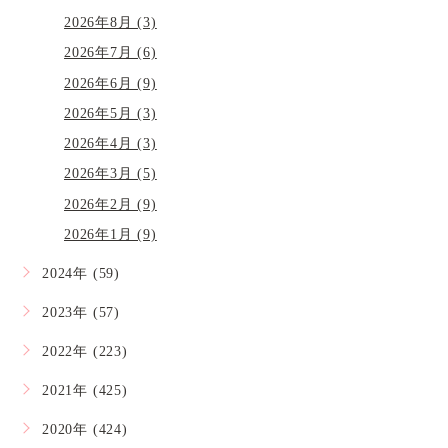
2026年8月 (3)
2026年7月 (6)
2026年6月 (9)
2026年5月 (3)
2026年4月 (3)
2026年3月 (5)
2026年2月 (9)
2026年1月 (9)
2024年 (59)
2023年 (57)
2022年 (223)
2021年 (425)
2020年 (424)