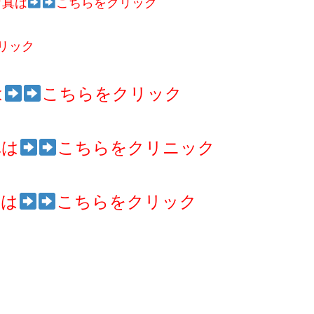
写真は
こち
らをクリック
リック
は
こちらをクリック
真は
こちらをクリニック
真は
こちらをクリック