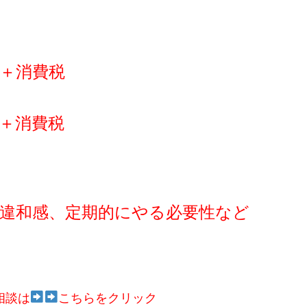
＋消費税
＋消費税
違和感、定期的にやる必要性など
相談は
こちらをクリック