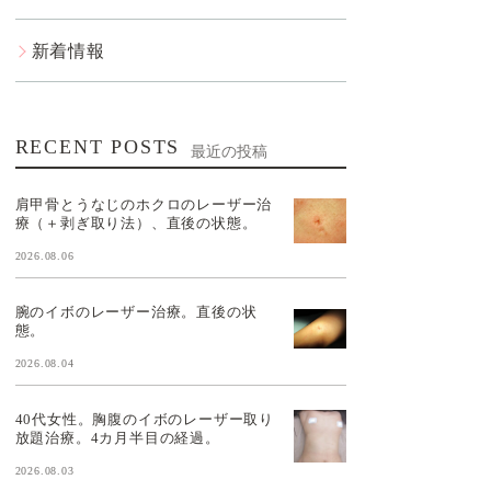
新着情報
RECENT POSTS
最近の投稿
肩甲骨とうなじのホクロのレーザー治
療（＋剥ぎ取り法）、直後の状態。
2026.08.06
腕のイボのレーザー治療。直後の状
態。
2026.08.04
40代女性。胸腹のイボのレーザー取り
放題治療。4カ月半目の経過。
2026.08.03