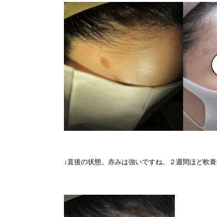
↓直後の状態。赤みは強いですね。２週間ほど軟