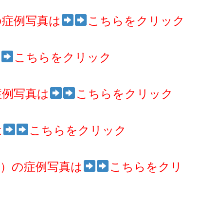
の症例写真は
こちらをクリック
こちらをクリック
症例写真は
こちらをクリック
は
こちらをクリック
）の症例写真は
こちらをクリ