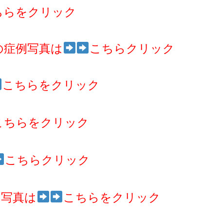
ちらをクリック
の症例写真は
こちらクリック
こちらをクリック
こちらをクリック
こちらクリック
例写真は
こちらをクリック