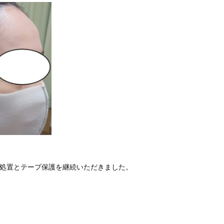
膏処置とテープ保護を継続いただきました。