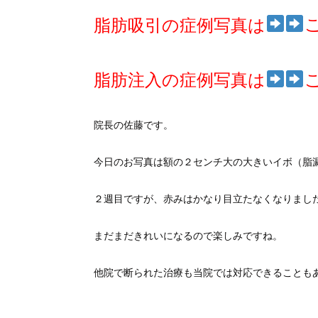
脂肪吸引の症例写真は
脂肪注入の症例写真は
院長の佐藤です。
今日のお写真は額の２センチ大の大きいイボ（脂
２週目ですが、赤みはかなり目立たなくなりまし
まだまだきれいになるので楽しみですね。
他院で断られた治療も当院では対応できることも