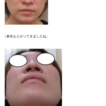
↓鼻先もとがってきましたね。