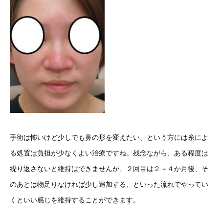
手術は怖いけど少しでも鼻の形を変えたい、という方には糸によ
る処置は負担が少なくよい治療ですね。残念ながら、ある程度は
繰り返さないと維持はできませんが、２回目は２～４か月後、そ
のあとは物足りなければ少し追加する、といった流れでやってい
くといい感じを維持することができます。