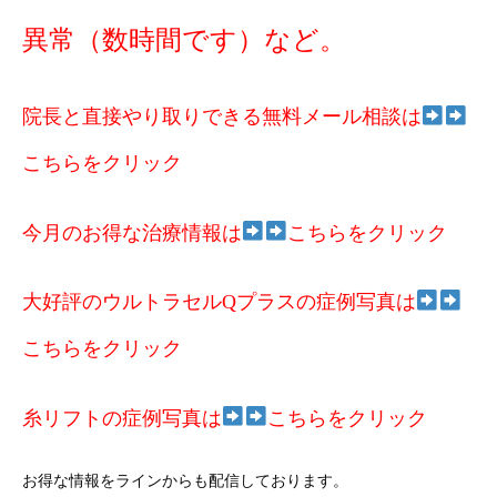
異常（数時間です）など。
院長と直接やり取りできる無料メール相談は
こちらをクリック
今月のお得な治療情報は
こちらをクリック
大好評のウルトラセルQプラスの症例写真は
こちらをクリック
糸リフトの症例写真は
こちらをクリック
お得な情報をラインからも配信しております。