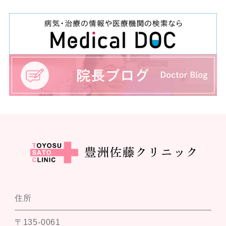
住所
〒135-0061