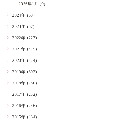
2026年1月 (9)
2024年 (59)
2023年 (57)
2022年 (223)
2021年 (425)
2020年 (424)
2019年 (302)
2018年 (286)
2017年 (252)
2016年 (246)
2015年 (164)