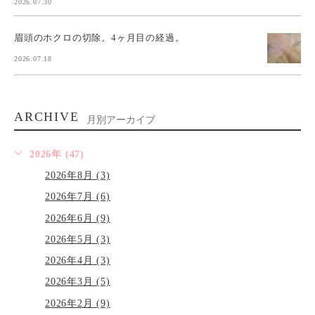
2026.07.30
眉頭のホクロの切除。4ヶ月目の経過。
2026.07.18
ARCHIVE
月別アーカイブ
2026年 (47)
2026年8月 (3)
2026年7月 (6)
2026年6月 (9)
2026年5月 (3)
2026年4月 (3)
2026年3月 (5)
2026年2月 (9)