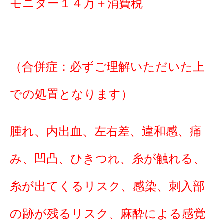
モニター１４万＋消費税
（合併症：必ずご理解いただいた上
での処置となります）
腫れ、内出血、左右差、違和感、痛
み、凹凸、ひきつれ、糸が触れる、
糸が出てくるリスク、感染、刺入部
の跡が残るリスク、麻酔による感覚