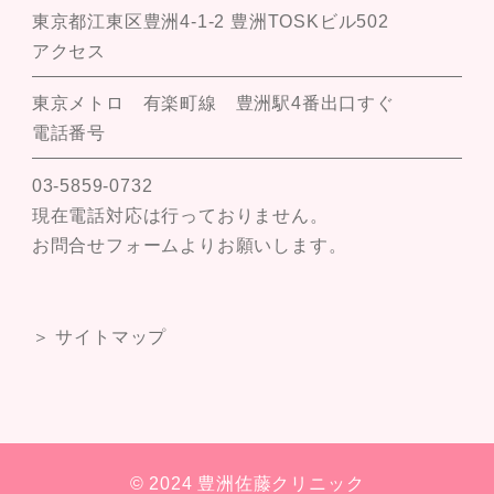
東京都江東区豊洲4-1-2 豊洲TOSKビル502
アクセス
東京メトロ 有楽町線 豊洲駅4番出口すぐ
電話番号
03-5859-0732
現在電話対応は行っておりません。
お問合せフォームよりお願いします。
＞ サイトマップ
© 2024 豊洲佐藤クリニック