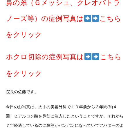
鼻の糸（Ｇメッシュ、クレオパトラ
ノーズ等）の症例写真は
こちら
をクリック
ホクロ切除の症例写真は
こちら
をクリック
院長の佐藤です。
今日のお写真は、大手の美容外科で１０年前から３年間(約４
回）ヒアルロン酸を鼻筋に注入したということですが、それから
７年経過しているのに鼻筋がパンパンになっていてアバターのよ