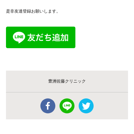
是非友達登録お願いします。
豊洲佐藤クリニック