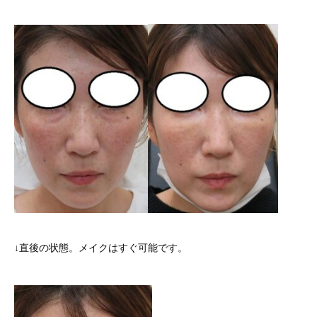
↓直後の状態。メイクはすぐ可能です。