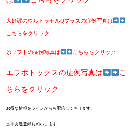
大好評のウルトラセルQプラスの症例写真は
こちらをクリック
糸リフトの症例写真は
こちらをクリック
エラボトックスの症例写真は
こ
ちらをクリック
お得な情報をラインからも配信しております。
是非友達登録お願いします。