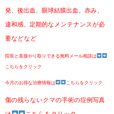
発、後出血、眼球結膜出血、赤み、
違和感、定期的なメンテナンスが必
要などなど
院長と直接やり取りできる無料メール相談は
こちらをクリック
今月のお得な治療情報は
こちらをクリック
傷の残らないクマの手術の症例写真
は
こちらをクリック