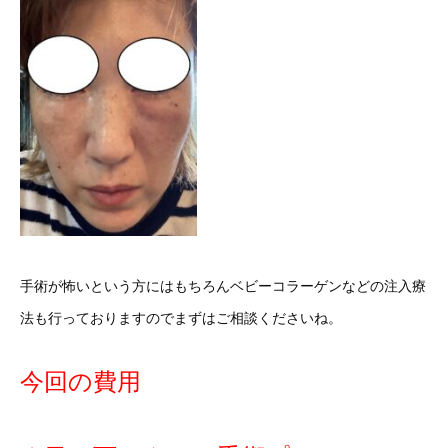
手術が怖いという方にはもちろんベビーコラーゲンなどの注入療
法も行っておりますのでまずはご相談くださいね。
今回の費用