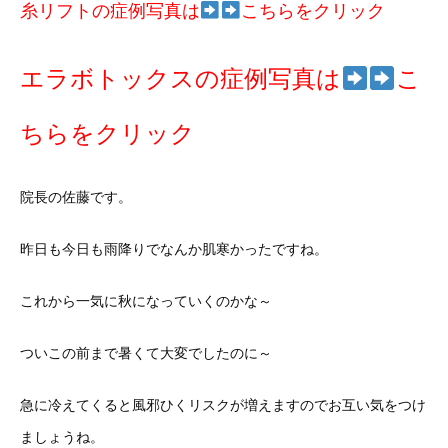
糸リフトの症例写真は
こちらをクリック
エラボトックスの症例写真は
こ
ちらをクリック
院長の佐藤です。
昨日も今日も雨降りでなんか肌寒かったですね。
これから一気に秋になっていくのかな～
ついこの前まで暑くて大変でしたのに～
急に冷えてくると風邪ひくリスクが増えますのでお互い気をつけ
ましょうね。