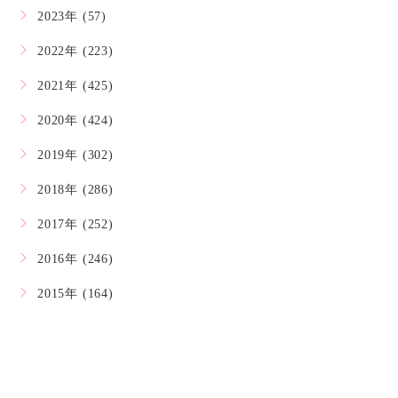
2023年 (57)
2022年 (223)
2021年 (425)
2020年 (424)
2019年 (302)
2018年 (286)
2017年 (252)
2016年 (246)
2015年 (164)