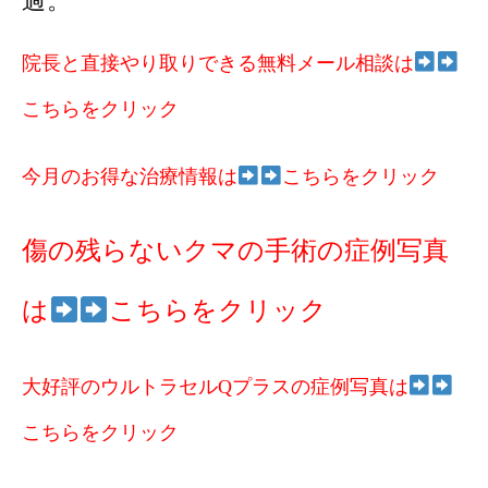
過。
院長と直接やり取りできる無料メール相談は
こちらをクリック
今月のお得な治療情報は
こちらをクリック
傷の残らないクマの手術の症例写真
は
こちらをクリック
大好評のウルトラセルQプラスの症例写真は
こちらをクリック