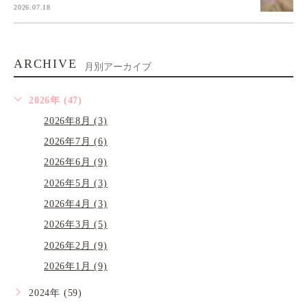
2026.07.18
ARCHIVE
月別アーカイブ
2026年 (47)
2026年8月 (3)
2026年7月 (6)
2026年6月 (9)
2026年5月 (3)
2026年4月 (3)
2026年3月 (5)
2026年2月 (9)
2026年1月 (9)
2024年 (59)