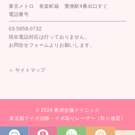
東京メトロ 有楽町線 豊洲駅4番出口すぐ
電話番号
03-5859-0732
現在電話対応は行っておりません。
お問合せフォームよりお願いします。
＞ サイトマップ
© 2024 豊洲佐藤クリニック
東京都でイボ治療・イボ取りレーザー（取り放題）