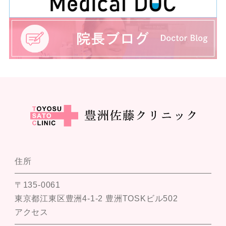
住所
〒135-0061
東京都江東区豊洲4-1-2 豊洲TOSKビル502
アクセス