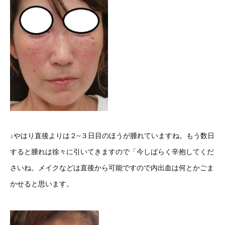
↓やはり直後よりは２~３日目のほうが腫れていますね。もう数日
すると腫れは徐々に引いてきますので「今しばらく辛抱してくだ
さいね。メイクなどは直後から可能ですので内出血は何とかごま
かせると思います。