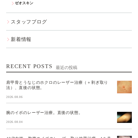
ゼオスキン
スタッフブログ
新着情報
RECENT POSTS
最近の投稿
肩甲骨とうなじのホクロのレーザー治療（＋剥ぎ取り
法）、直後の状態。
2026.08.06
腕のイボのレーザー治療。直後の状態。
2026.08.04