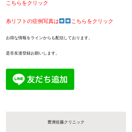
こちらをクリック
糸リフトの症例写真は
こちらをクリック
お得な情報をラインからも配信しております。
是非友達登録お願いします。
豊洲佐藤クリニック