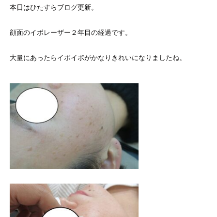
本日はひたすらブログ更新。
顔面のイボレーザー２年目の経過です。
大量にあったらイボイボがかなりきれいになりましたね。