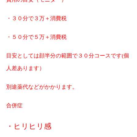
・３０分で３万＋消費税
・５０分で５万＋消費税
目安としては顔半分の範囲で３０分コースです(個
人差あります）
別途薬代などがかかります。
合併症
・ヒリヒリ感