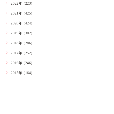
2022年 (223)
2021年 (425)
2020年 (424)
2019年 (302)
2018年 (286)
2017年 (252)
2016年 (246)
2015年 (164)