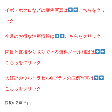
イボ・ホクロなどの症例写真は
こちらをクリ
ック
今月のお得な治療情報は
こちらをクリック
院長と直接やり取りできる無料メール相談は
こちらをクリック
大好評のウルトラセルQプラスの症例写真は
こちらをクリック
院長の佐藤です。