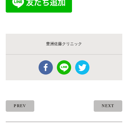
豊洲佐藤クリニック
PREV
NEXT