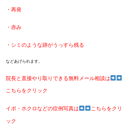
・再発
・赤み
・シミのような跡がうっすら残る
などあげられます。
院長と直接やり取りできる無料メール相談は
こちらをクリック
イボ・ホクロなどの症例写真は
こちらをクリ
ック