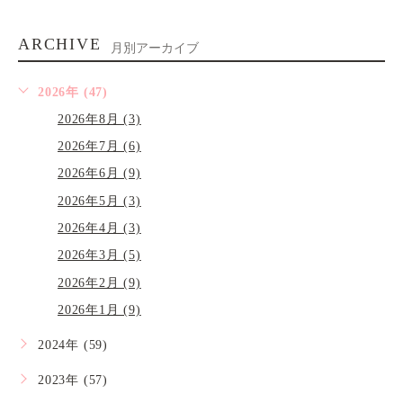
ARCHIVE
月別アーカイブ
2026年 (47)
2026年8月 (3)
2026年7月 (6)
2026年6月 (9)
2026年5月 (3)
2026年4月 (3)
2026年3月 (5)
2026年2月 (9)
2026年1月 (9)
2024年 (59)
2023年 (57)