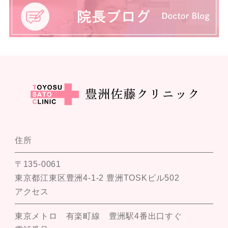
住所
〒135-0061
東京都江東区豊洲4-1-2 豊洲TOSKビル502
アクセス
東京メトロ 有楽町線 豊洲駅4番出口すぐ