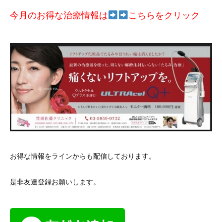
今月のお得な治療情報は
こちらをクリック
お得な情報をラインからも配信しております。
是非友達登録お願いします。