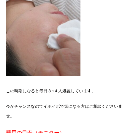
この時期になると毎日３~４人処置しています。
今がチャンスなのでイボイボで気になる方はご相談くださいま
せ。
費用の目安（
モニター）