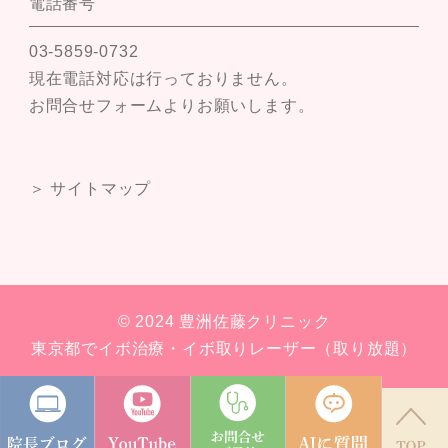
電話番号
03-5859-0732
現在電話対応は行っておりません。
お問合せフォームよりお願いします。
＞ サイトマップ
© 2024 豊洲佐藤クリニック
東京都でイボ治療・イボ取りレーザー（取り放題）