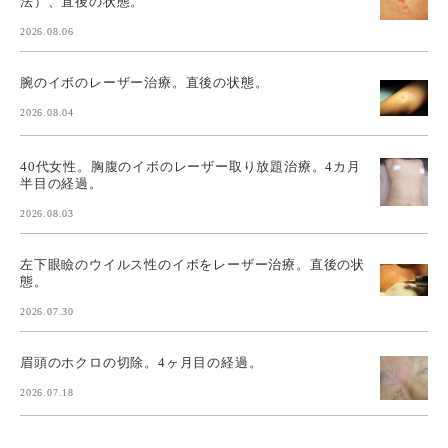
法）、直後の状態。
2026.08.06
腕のイボのレーザー治療。直後の状態。
2026.08.04
40代女性。胸腹のイボのレーザー取り放題治療。4カ月
半目の経過。
2026.08.03
左下眼瞼のウイルス性のイボをレーザー治療。直後の状
態。
2026.07.30
眉頭のホクロの切除。4ヶ月目の経過。
2026.07.18