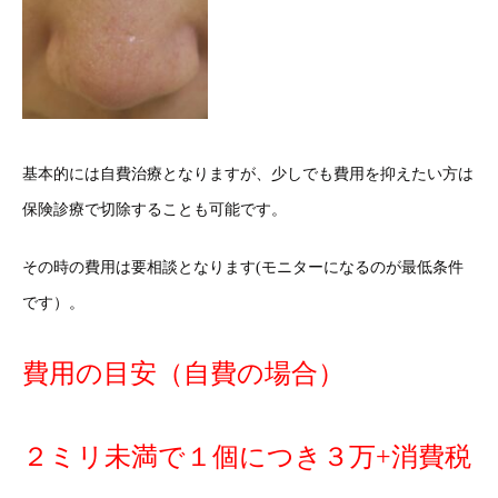
基本的には自費治療となりますが、少しでも費用を抑えたい方は
保険診療で切除することも可能です。
その時の費用は要相談となります(モニターになるのが最低条件
です）。
費用の目安（自費の場合）
２ミリ未満で１個につき３万+消費税