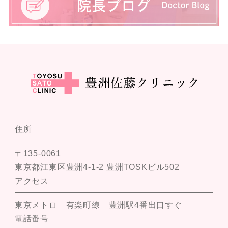
住所
〒135-0061
東京都江東区豊洲4-1-2 豊洲TOSKビル502
アクセス
東京メトロ 有楽町線 豊洲駅4番出口すぐ
電話番号