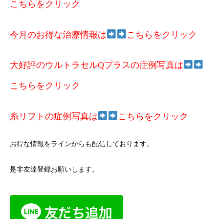
こちらをクリック
今月のお得な治療情報は
こちらをクリック
大好評のウルトラセルQプラスの症例写真は
こちらをクリック
糸リフトの症例写真は
こちらをクリック
お得な情報をラインからも配信しております。
是非友達登録お願いします。