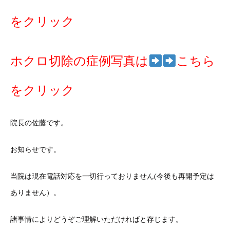
をクリック
ホクロ切除の症例写真は
こちら
をクリック
院長の佐藤です。
お知らせです。
当院は現在電話対応を一切行っておりません(今後も再開予定は
ありません）。
諸事情によりどうぞご理解いただければと存じます。