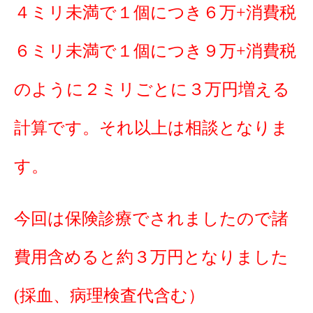
４ミリ未満で１個につき６万+消費税
６ミリ未満で１個につき９万+消費税
のように２ミリごとに３万円増える
計算です。それ以上は相談となりま
す。
今回は保険診療でされましたので諸
費用含めると約３万円となりました
(採血、病理検査代含む）