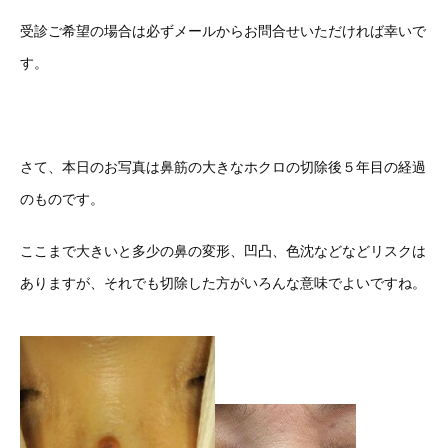
受診ご希望の場合は必ずメールからお問合せいただければ幸いで
す。
さて、本日のお写真は鼻筋の大きなホクロの切除後５年目の経過
のものです。
ここまで大きいと多少の鼻の変形、凹凸、色沈などなどリスクは
ありますが、それでも切除した方がいろんな意味でよいですね。