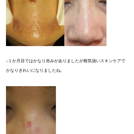
↓１か月目ではかなり赤みがありましたが根気強いスキンケアで
かなりきれいになりましたね。