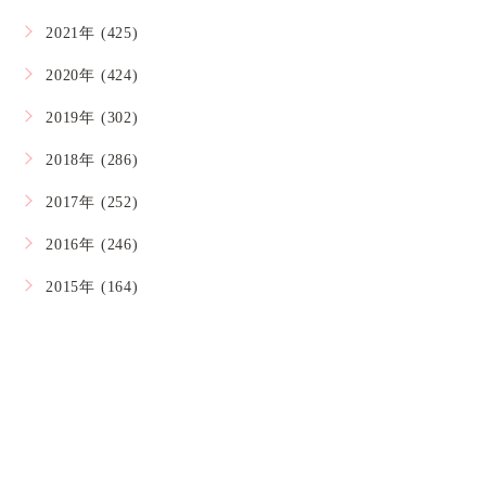
2021年 (425)
2020年 (424)
2019年 (302)
2018年 (286)
2017年 (252)
2016年 (246)
2015年 (164)