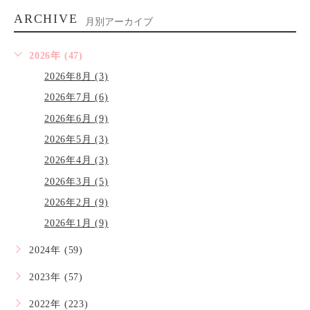
ARCHIVE
月別アーカイブ
2026年 (47)
2026年8月 (3)
2026年7月 (6)
2026年6月 (9)
2026年5月 (3)
2026年4月 (3)
2026年3月 (5)
2026年2月 (9)
2026年1月 (9)
2024年 (59)
2023年 (57)
2022年 (223)