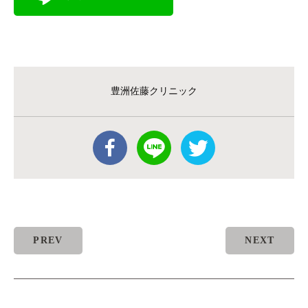
豊洲佐藤クリニック
PREV
NEXT