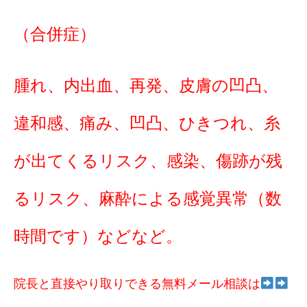
（合併症）
腫れ、内出血、再発、皮膚の凹凸、
違和感、痛み、凹凸、ひきつれ、糸
が出てくるリスク、感染、傷跡が残
るリスク、麻酔による感覚異常（数
時間です）などなど。
院長と直接やり取りできる無料メール相談は