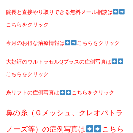
院長と直接やり取りできる無料メール相談は
こちらをクリック
今月のお得な治療情報は
こちらをクリック
大好評のウルトラセルQプラスの症例写真は
こちらをクリック
糸リフトの症例写真は
こちらをクリック
鼻の糸（Ｇメッシュ、クレオパトラ
ノーズ等）の症例写真は
こちら