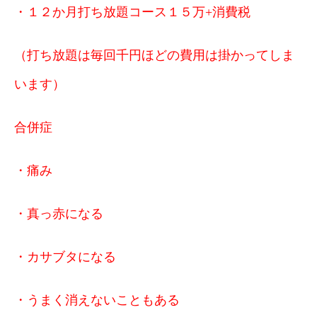
・１２か月打ち放題コース１５万+消費税
（打ち放題は毎回千円ほどの費用は掛かってしま
います）
合併症
・痛み
・真っ赤になる
・カサブタになる
・うまく消えないこともある