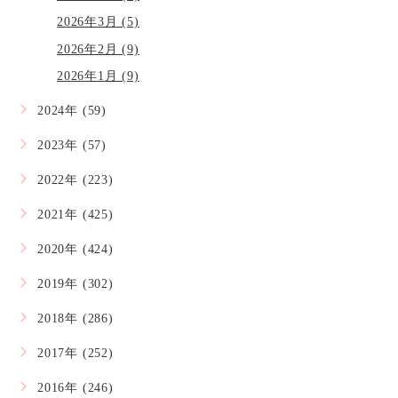
2026年3月 (5)
2026年2月 (9)
2026年1月 (9)
2024年 (59)
2023年 (57)
2022年 (223)
2021年 (425)
2020年 (424)
2019年 (302)
2018年 (286)
2017年 (252)
2016年 (246)