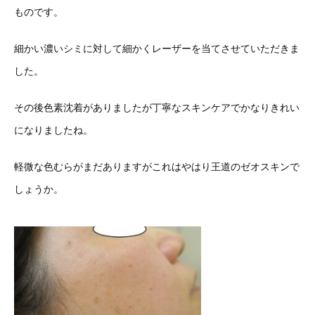
ものです。
細かい濃いシミに対して細かくレーザーを当てさせていただきま
した。
その後色素沈着がありましたが丁寧なスキンケアでかなりきれい
になりましたね。
軽微な色むらがまだありますがこれはやはり王道のゼオスキンで
しょうか。