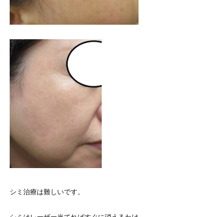
シミ治療は難しいです。