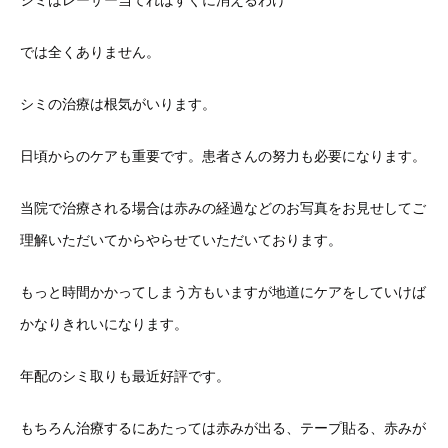
シミはレーザー当てればすぐに消えるわけ
では全くありません。
シミの治療は根気がいります。
日頃からのケアも重要です。患者さんの努力も必要になります。
当院で治療される場合は赤みの経過などのお写真をお見せしてご
理解いただいてからやらせていただいております。
もっと時間かかってしまう方もいますが地道にケアをしていけば
かなりきれいになります。
年配のシミ取りも最近好評です。
もちろん治療するにあたっては赤みが出る、テープ貼る、赤みが