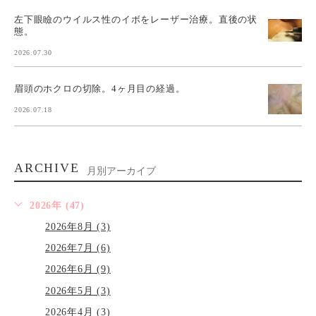
左下眼瞼のウイルス性のイボをレーザー治療。直後の状
態。
2026.07.30
眉頭のホクロの切除。4ヶ月目の経過。
2026.07.18
ARCHIVE
月別アーカイブ
2026年 (47)
2026年8月 (3)
2026年7月 (6)
2026年6月 (9)
2026年5月 (3)
2026年4月 (3)