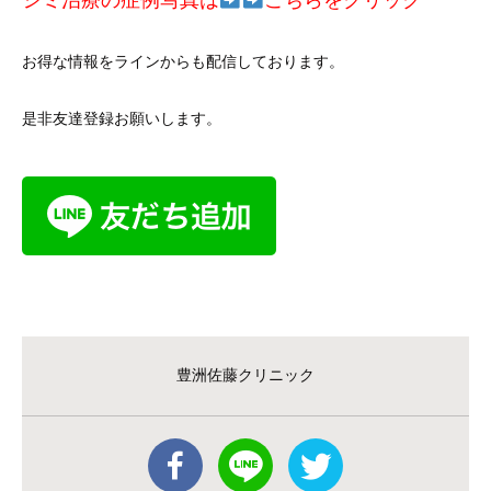
シミ治療の症例写真は
こ
ちらをクリック
お得な情報をラインからも配信しております。
是非友達登録お願いします。
豊洲佐藤クリニック