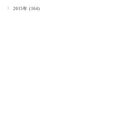
2015年 (164)