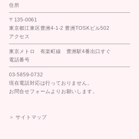
住所
〒135-0061
東京都江東区豊洲4-1-2 豊洲TOSKビル502
アクセス
東京メトロ 有楽町線 豊洲駅4番出口すぐ
電話番号
03-5859-0732
現在電話対応は行っておりません。
お問合せフォームよりお願いします。
＞ サイトマップ