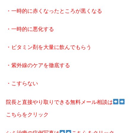
・一時的に赤くなったところが黒くなる
・一時的に悪化する
・ビタミン剤を大量に飲んでもらう
・紫外線のケアを徹底する
・こすらない
院長と直接やり取りできる無料メール相談は
こちらをクリック