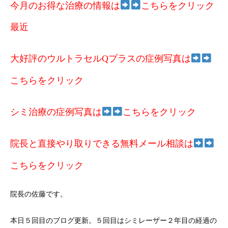
今月のお得な治療の情報は
こちらをクリック
最近
大好評のウルトラセルQプラスの症例写真は
こちらをクリック
シミ治療の症例写真は
こちらをクリック
院長と直接やり取りできる無料メール相談は
こちらをクリック
院長の佐藤です。
本日５回目のブログ更新。５回目はシミレーザー２年目の経過の