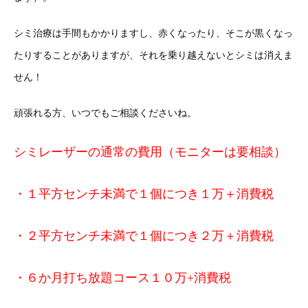
シミ治療は手間もかかりますし、赤くなったり、そこが黒くなっ
たりすることがありますが、それを乗り越えないとシミは消えま
せん！
頑張れる方、いつでもご相談くださいね。
シミレーザーの通常の費用（モニターは要相談）
・１平方センチ未満で１個につき１万＋消費税
・２平方センチ未満で１個につき２万＋消費税
・６
か月打ち放題コース１０万+消費税