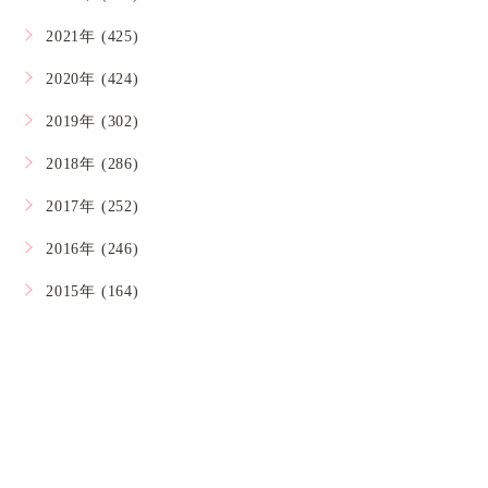
2021年 (425)
2020年 (424)
2019年 (302)
2018年 (286)
2017年 (252)
2016年 (246)
2015年 (164)