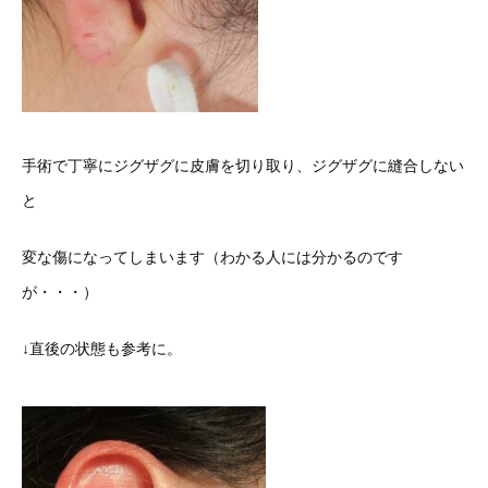
手術で丁寧にジグザグに皮膚を切り取り、ジグザグに縫合しない
と
変な傷になってしまいます（わかる人には分かるのです
が・・・）
↓直後の状態も参考に。