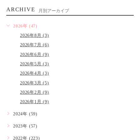
ARCHIVE
月別アーカイブ
2026年 (47)
2026年8月 (3)
2026年7月 (6)
2026年6月 (9)
2026年5月 (3)
2026年4月 (3)
2026年3月 (5)
2026年2月 (9)
2026年1月 (9)
2024年 (59)
2023年 (57)
2022年 (223)