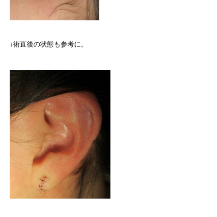
↓術直後の状態も参考に。