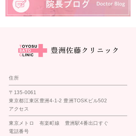
住所
〒135-0061
東京都江東区豊洲4-1-2 豊洲TOSKビル502
アクセス
東京メトロ 有楽町線 豊洲駅4番出口すぐ
電話番号