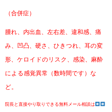
（合併症）
腫れ、内出血、左右差、違和感、痛
み、凹凸、硬さ、ひきつれ、耳の変
形、ケロイドのリスク、感染、麻酔
による感覚異常（数時間です）な
ど。
院長と直接やり取りできる無料メール相談は