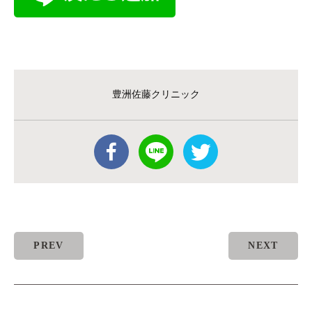
豊洲佐藤クリニック
PREV
NEXT