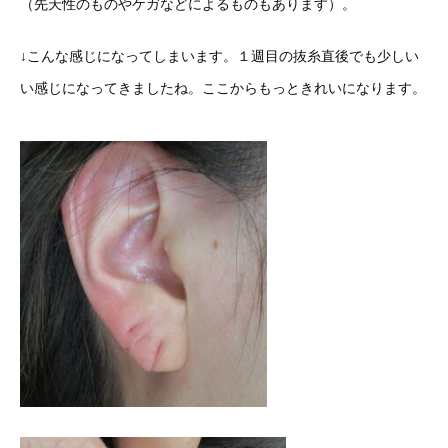
（先天性のものやケガなどによるものもあります）。
↓こんな感じになってしまいます。１週目の抜糸直後でも少しい
い感じになってきましたね。ここからもっときれいになります。