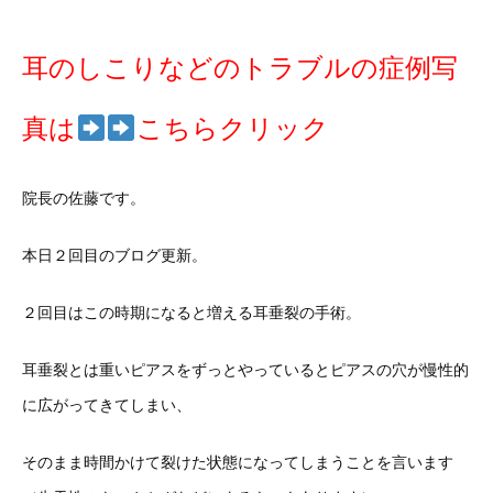
耳のしこりなどのトラブルの症例写
真は
こちらクリック
院長の佐藤です。
本日２回目のブログ更新。
２回目はこの時期になると増える耳垂裂の手術。
耳垂裂とは重いピアスをずっとやっているとピアスの穴が慢性的
に広がってきてしまい、
そのまま時間かけて裂けた状態になってしまうことを言います