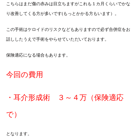
こちらはまだ傷の赤みは目立ちますがこれも１カ月くらいでかな
り改善してくる方が多いです(もっとかかる方もいます）。
この手術はケロイドのリスクなどもありますので必ず合併症をお
話ししたうえで手術をやらせていただいております。
保険適応になる場合もあります。
今回の費用
・耳介形成術 ３～４万（保険適応
で）
となります。