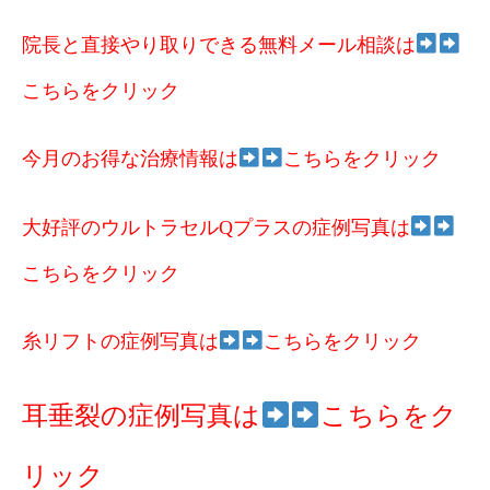
院長と直接やり取りできる無料メール相談は
こちらをクリック
今月のお得な治療情報は
こちらをクリック
大好評のウルトラセルQプラスの症例写真は
こちらをクリック
糸リフトの症例写真は
こちらをクリック
耳垂裂の症例写真は
こちらをク
リック