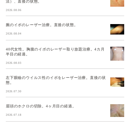
法）、直後の状態。
2026.08.06
腕のイボのレーザー治療。直後の状態。
2026.08.04
40代女性。胸腹のイボのレーザー取り放題治療。4カ月
半目の経過。
2026.08.03
左下眼瞼のウイルス性のイボをレーザー治療。直後の状
態。
2026.07.30
眉頭のホクロの切除。4ヶ月目の経過。
2026.07.18