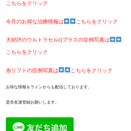
こちらをクリック
今月のお得な治療情報は
こちらをクリック
大好評のウルトラセルQプラスの症例写真は
こちらをクリック
糸リフトの症例写真は
こちらをクリック
お得な情報をラインからも配信しております。
是非友達登録お願いします。