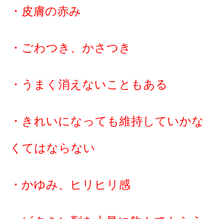
・皮膚の赤み
・ごわつき、かさつき
・うまく消えないこともある
・きれいになっても維持していかな
くてはならない
・かゆみ、ヒリヒリ感