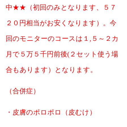
中★★（初回のみとなります、５７
２０円相当がお安くなります）。今
回のモニターのコースは１,５～２カ
月で５万５千円前後(２セット使う場
合もあります）となります。
（合併症）
・皮膚のポロポロ（皮むけ）