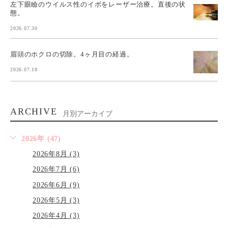
左下眼瞼のウイルス性のイボをレーザー治療。直後の状
態。
2026.07.30
眉頭のホクロの切除。4ヶ月目の経過。
2026.07.18
ARCHIVE
月別アーカイブ
2026年 (47)
2026年8月 (3)
2026年7月 (6)
2026年6月 (9)
2026年5月 (3)
2026年4月 (3)