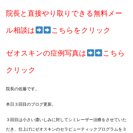
院長と直接やり取りできる無料メー
ル相談は
こちらをクリック
ゼオスキンの症例写真は
こちら
クリック
院長の佐藤です。
本日３回目のブログ更新。
３回目は小さい濃いしみに対してシミレーザー治療をさせていた
だき、仕上げにゼオスキンのセラピューティックプログラムを３