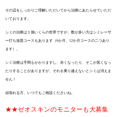
その辺をしっかりご理解いただいてから治療にあたらせていただ
いております。
シミの治療は１個いくらの世界ですが、数が多い方はシミレーザ
ー打ち放題コースもあります（6か月、12か月コースの二つあり
ます）。
シミ治療は手間もかかりますし、赤くなったり、そこが黒くなっ
たりすることがありますが、それを乗り越えないとシミは消えま
せん！
頑張れる方、いつでもご相談くださいね。
★★ゼオスキンのモニターも大募集