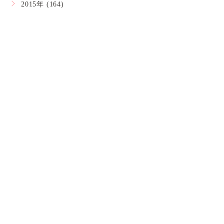
2015年 (164)