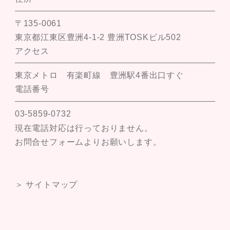
〒135-0061
東京都江東区豊洲4-1-2 豊洲TOSKビル502
アクセス
東京メトロ 有楽町線 豊洲駅4番出口すぐ
電話番号
03-5859-0732
現在電話対応は行っておりません。
お問合せフォームよりお願いします。
＞ サイトマップ