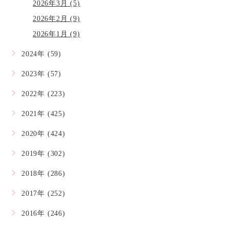
2026年3月 (5)
2026年2月 (9)
2026年1月 (9)
2024年 (59)
2023年 (57)
2022年 (223)
2021年 (425)
2020年 (424)
2019年 (302)
2018年 (286)
2017年 (252)
2016年 (246)