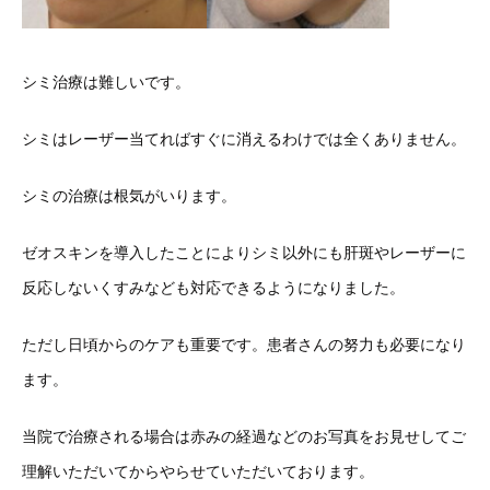
シミ治療は難しいです。
シミはレーザー当てればすぐに消えるわけでは全くありません。
シミの治療は根気がいります。
ゼオスキンを導入したことによりシミ以外にも肝斑やレーザーに
反応しないくすみなども対応できるようになりました。
ただし日頃からのケアも重要です。患者さんの努力も必要になり
ます。
当院で治療される場合は赤みの経過などのお写真をお見せしてご
理解いただいてからやらせていただいております。