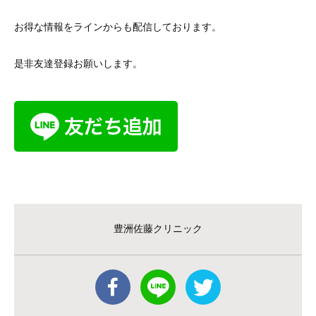
お得な情報をラインからも配信しております。
是非友達登録お願いします。
豊洲佐藤クリニック