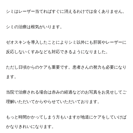
シミはレーザー当てればすぐに消えるわけでは全くありません。
シミの治療は根気がいります。
ゼオスキンを導入したことによりシミ以外にも肝斑やレーザーに
反応しないくすみなども対応できるようになりました。
ただし日頃からのケアも重要です。患者さんの努力も必要になり
ます。
当院で治療される場合は赤みの経過などのお写真をお見せしてご
理解いただいてからやらせていただいております。
もっと時間かかってしまう方もいますが地道にケアをしていけば
かなりきれいになります。