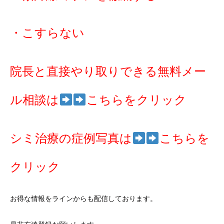
・こすらない
院長と直接やり取りできる無料メー
ル相談は
こちらをクリック
シミ治療の症例写真は
こ
ちらを
クリック
お得な情報をラインからも配信しております。