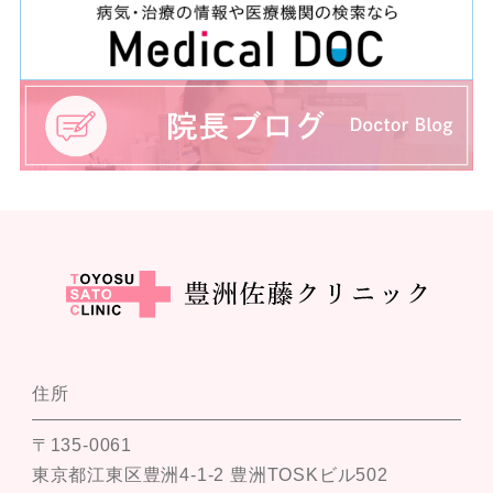
住所
〒135-0061
東京都江東区豊洲4-1-2 豊洲TOSKビル502