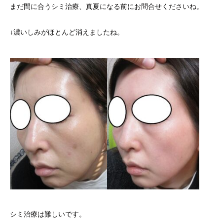
まだ間に合うシミ治療、真夏になる前にお問合せくださいね。
↓濃いしみがほとんど消えましたね。
シミ治療は難しいです。