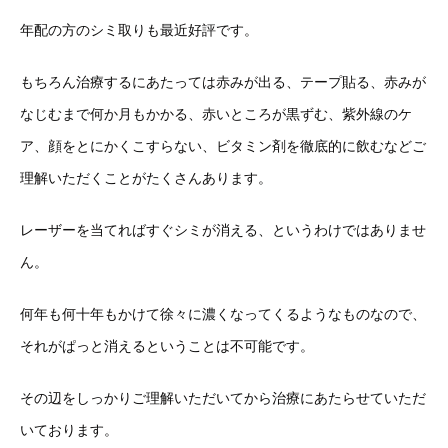
年配の方のシミ取りも最近好評です。
もちろん治療するにあたっては赤みが出る、テープ貼る、赤みが
なじむまで何か月もかかる、赤いところが黒ずむ、紫外線のケ
ア、顔をとにかくこすらない、ビタミン剤を徹底的に飲むなどご
理解いただくことがたくさんあります。
レーザーを当てればすぐシミが消える、というわけではありませ
ん。
何年も何十年もかけて徐々に濃くなってくるようなものなので、
それがぱっと消えるということは不可能です。
その辺をしっかりご理解いただいてから治療にあたらせていただ
いております。