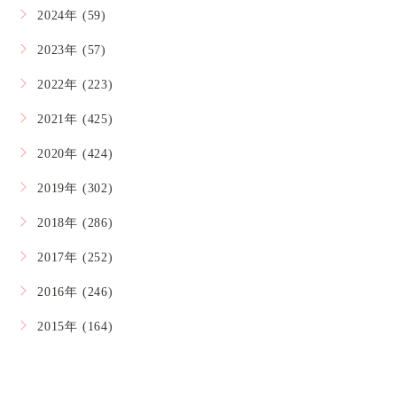
2024年 (59)
2023年 (57)
2022年 (223)
2021年 (425)
2020年 (424)
2019年 (302)
2018年 (286)
2017年 (252)
2016年 (246)
2015年 (164)