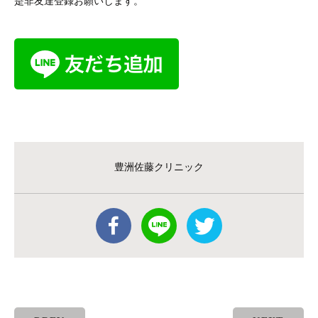
是非友達登録お願いします。
豊洲佐藤クリニック