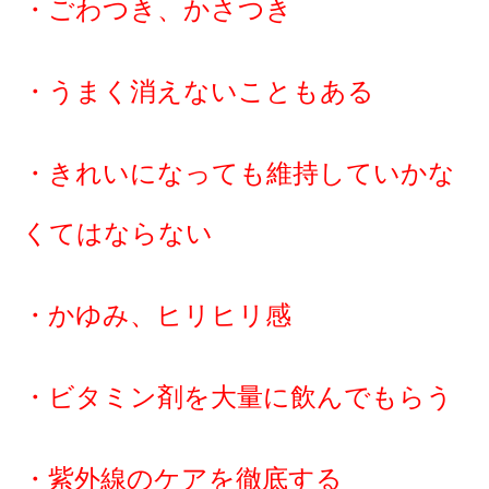
・ごわつき、かさつき
・うまく消えないこともある
・きれいになっても維持していかな
くてはならない
・かゆみ、ヒリヒリ感
・ビタミン剤を大量に飲んでもらう
・紫外線のケアを徹底する