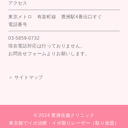
アクセス
東京メトロ 有楽町線 豊洲駅4番出口すぐ
電話番号
03-5859-0732
現在電話対応は行っておりません。
お問合せフォームよりお願いします。
＞ サイトマップ
© 2024 豊洲佐藤クリニック
東京都でイボ治療・イボ取りレーザー（取り放題）