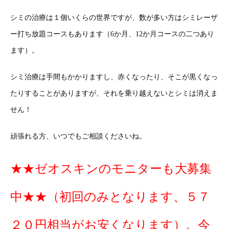
シミの治療は１個いくらの世界ですが、数が多い方はシミレーザ
ー打ち放題コースもあります（6か月、12か月コースの二つあり
ます）。
シミ治療は手間もかかりますし、赤くなったり、そこが黒くなっ
たりすることがありますが、それを乗り越えないとシミは消えま
せん！
頑張れる方、いつでもご相談くださいね。
★★ゼオスキンのモニターも大募集
中★★（初回のみとなります、５７
２０円相当がお安くなります）。今