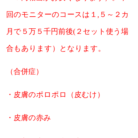
回のモニターのコースは１,５～２カ
月で５万５千円前後(２セット使う場
合もあります）となります。
（合併症）
・皮膚のポロポロ（皮むけ）
・皮膚の赤み