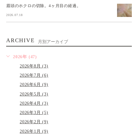
眉頭のホクロの切除。4ヶ月目の経過。
2026.07.18
ARCHIVE
月別アーカイブ
2026年 (47)
2026年8月 (3)
2026年7月 (6)
2026年6月 (9)
2026年5月 (3)
2026年4月 (3)
2026年3月 (5)
2026年2月 (9)
2026年1月 (9)