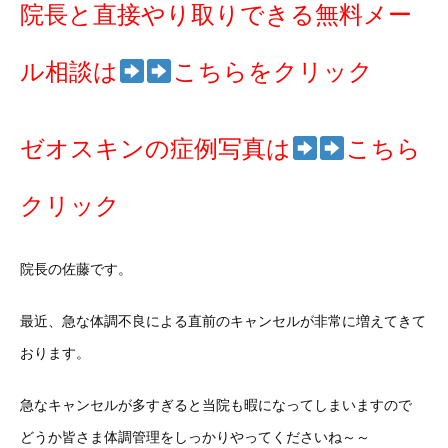
院長と直接やり取りできる無料メー
ル相談は
こちらをクリック
ゼオスキンの症例写真は
こちら
クリック
院長の佐藤です。
最近、急な体調不良による直前のキャンセルが非常に増えてきて
おります。
急なキャンセルが多すぎると当院も暇になってしまいますので
どうか皆さま体調管理をしっかりやってくださいね～～