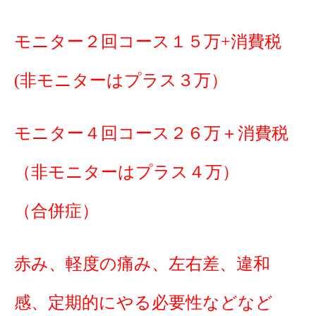
モニター２回コース１５万+消費税
(非モニターはプラス３万）
モニター４回コース２６万＋消費税
（非モニターはプラス４万）
（合併症）
赤み、軽度の痛み、左右差、違和
感、定期的にやる必要性などなど