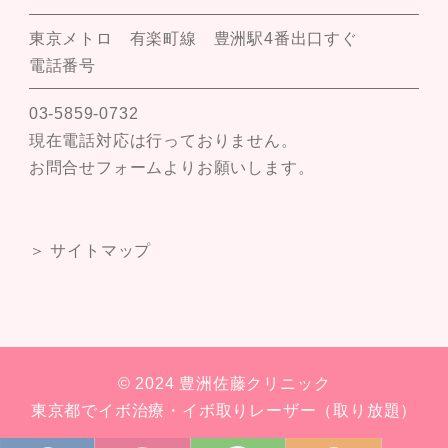
東京メトロ 有楽町線 豊洲駅4番出口すぐ
電話番号
03-5859-0732
現在電話対応は行っておりません。
お問合せフォームよりお願いします。
＞ サイトマップ
© 2024 豊洲佐藤クリニック
東京都でイボ治療・イボ取りレーザー（取り放題）