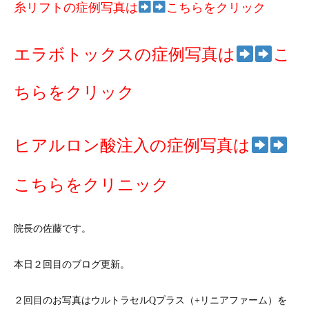
糸リフトの症例写真は
こちらをクリック
エラボトックスの症例写真は
こ
ちらをクリック
ヒアルロン酸注入の症例写真は
こちらをクリニック
院長の佐藤です。
本日２回目のブログ更新。
２回目のお写真はウルトラセルQプラス（+リニアファーム）を