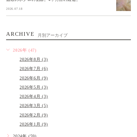
2026.07.18
ARCHIVE
月別アーカイブ
2026年 (47)
2026年8月 (3)
2026年7月 (6)
2026年6月 (9)
2026年5月 (3)
2026年4月 (3)
2026年3月 (5)
2026年2月 (9)
2026年1月 (9)
2024年 (59)