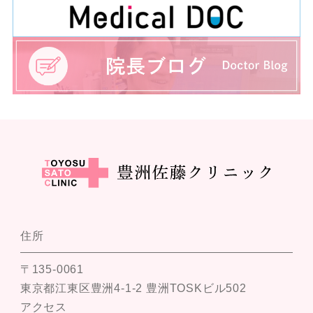
住所
〒135-0061
東京都江東区豊洲4-1-2 豊洲TOSKビル502
アクセス