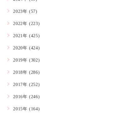
2023年 (57)
2022年 (223)
2021年 (425)
2020年 (424)
2019年 (302)
2018年 (286)
2017年 (252)
2016年 (246)
2015年 (164)