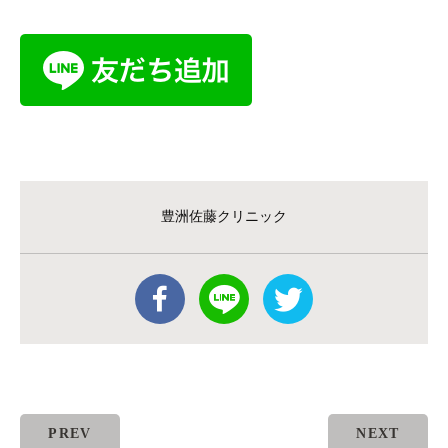
豊洲佐藤クリニック
PREV
NEXT